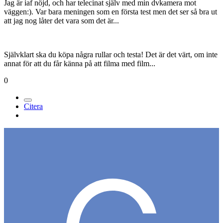
Jag är iaf nöjd, och har telecinat själv med min dvkamera mot
väggen:). Var bara meningen som en första test men det ser så bra ut
att jag nog låter det vara som det är...
Självklart ska du köpa några rullar och testa! Det är det värt, om inte
annat för att du får känna på att filma med film...
0
Citera