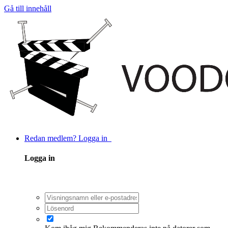
Gå till innehåll
Redan medlem? Logga in
Logga in