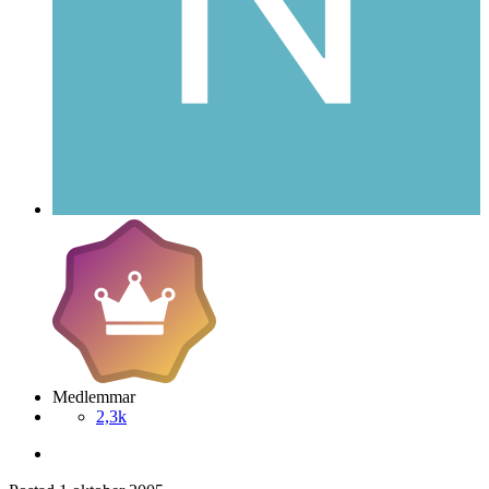
Medlemmar
2,3k