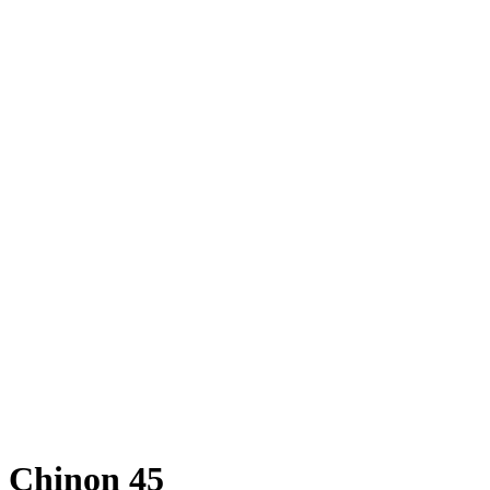
Chinon 45