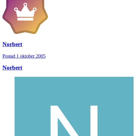
Norbert
Postad
1 oktober 2005
Norbert