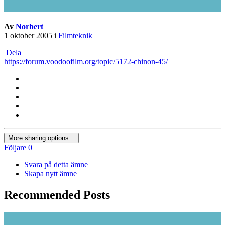
Av
Norbert
1 oktober 2005
i
Filmteknik
Dela
https://forum.voodoofilm.org/topic/5172-chinon-45/
More sharing options...
Följare
0
Svara på detta ämne
Skapa nytt ämne
Recommended Posts