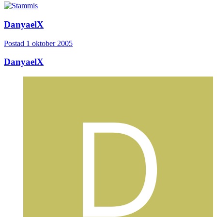
DanyaelX
Postad
1 oktober 2005
DanyaelX