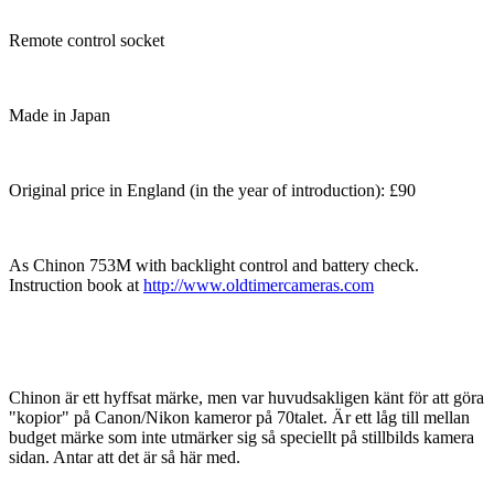
Remote control socket
Made in Japan
Original price in England (in the year of introduction): £90
As Chinon 753M with backlight control and battery check.
Instruction book at
http://www.oldtimercameras.com
Chinon är ett hyffsat märke, men var huvudsakligen känt för att göra
"kopior" på Canon/Nikon kameror på 70talet. Är ett låg till mellan
budget märke som inte utmärker sig så speciellt på stillbilds kamera
sidan. Antar att det är så här med.