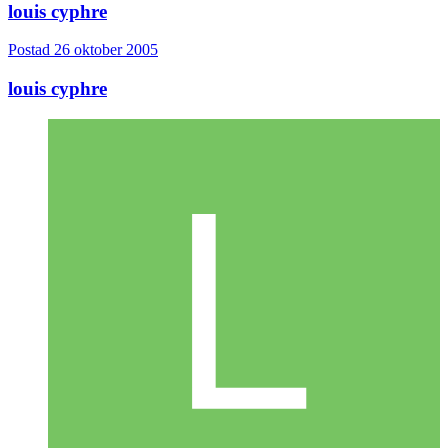
louis cyphre
Postad
26 oktober 2005
louis cyphre