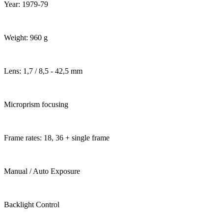
Year: 1979-79
Weight: 960 g
Lens: 1,7 / 8,5 - 42,5 mm
Microprism focusing
Frame rates: 18, 36 + single frame
Manual / Auto Exposure
Backlight Control