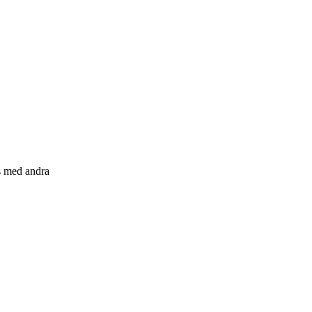
s med andra