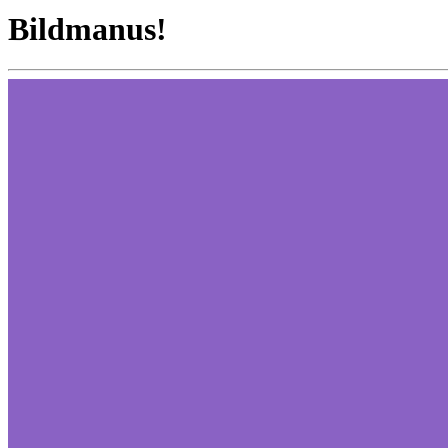
Bildmanus!