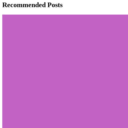
Recommended Posts