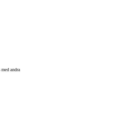
s med andra