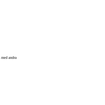
s med andra