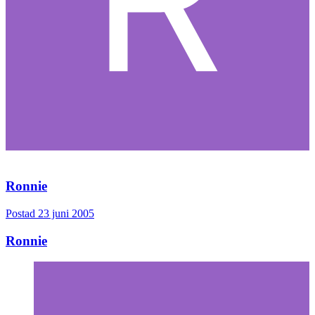
Ronnie
Postad
23 juni 2005