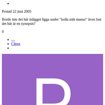
Postad
22 juni 2005
Borde inte det här inlägget ligga under "kolla mitt manus" även fast
det här är en synopsis?
0
Citera