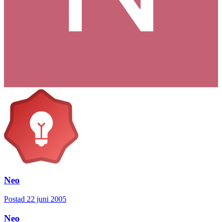
Neo
Postad
22 juni 2005
Neo