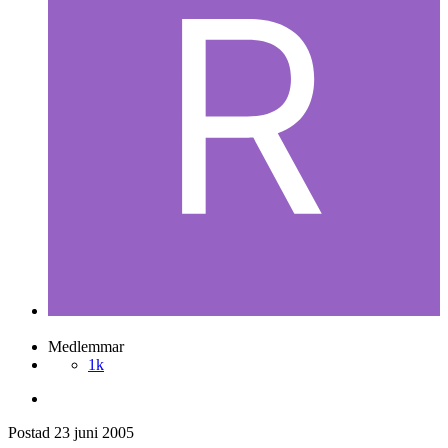
Ronnie