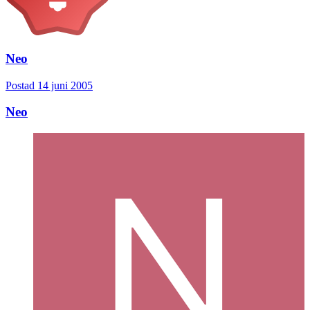
Neo
Postad
14 juni 2005
Neo