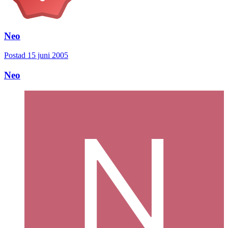
Neo
Postad
15 juni 2005
Neo