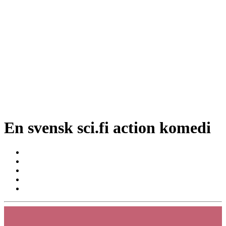
En svensk sci.fi action komedi