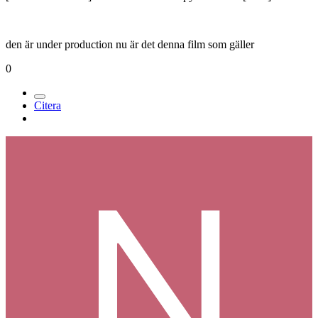
den är under production nu är det denna film som gäller
0
Citera