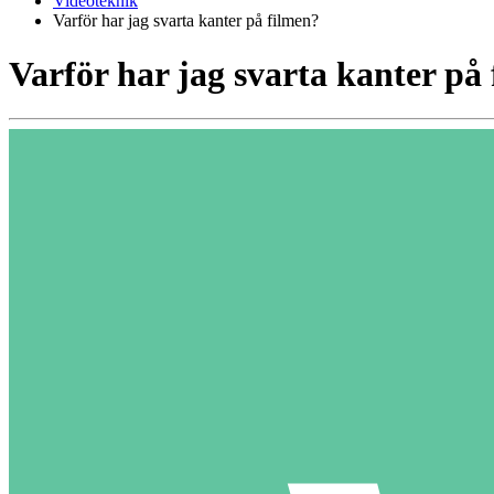
Videoteknik
Varför har jag svarta kanter på filmen?
Varför har jag svarta kanter på