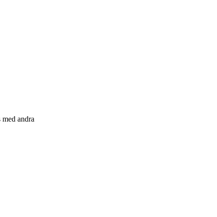
s med andra