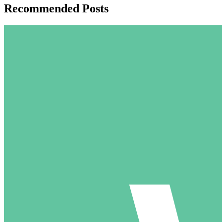
Recommended Posts