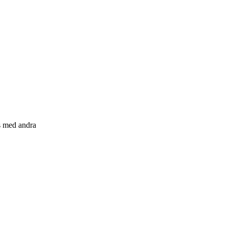
s med andra