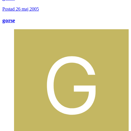
Postad
26 maj 2005
gorse