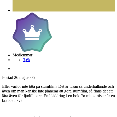
Medlemmar
3,6k
Postad
26 maj 2005
Eller varför inte titta på stumfilm? Det är tusan så underhållande och
även om man kanske inte planerar att göra stumfilm, så finns det att
lära även för ljudfilmare. En bläddring i en bok för mim-artister är en
bra ide likväl.