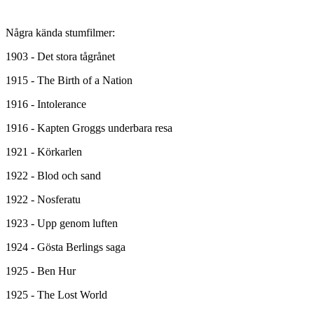
Några kända stumfilmer:
1903 - Det stora tågrånet
1915 - The Birth of a Nation
1916 - Intolerance
1916 - Kapten Groggs underbara resa
1921 - Körkarlen
1922 - Blod och sand
1922 - Nosferatu
1923 - Upp genom luften
1924 - Gösta Berlings saga
1925 - Ben Hur
1925 - The Lost World