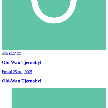
Obi-Wan Tjernobyl
Postad
25 maj 2005
Obi-Wan Tjernobyl