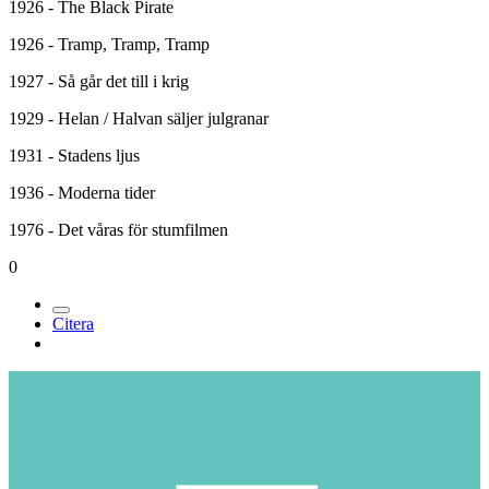
1926 - The Black Pirate
1926 - Tramp, Tramp, Tramp
1927 - Så går det till i krig
1929 - Helan / Halvan säljer julgranar
1931 - Stadens ljus
1936 - Moderna tider
1976 - Det våras för stumfilmen
0
Citera