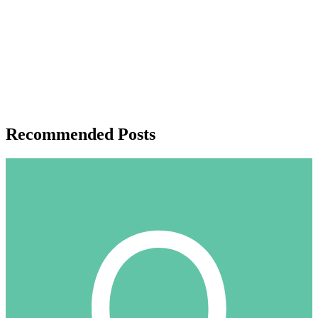
Recommended Posts