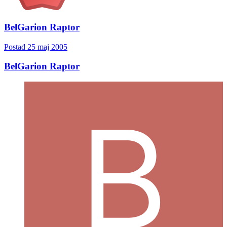
BelGarion Raptor
Postad
25 maj 2005
BelGarion Raptor