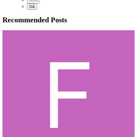
Recommended Posts