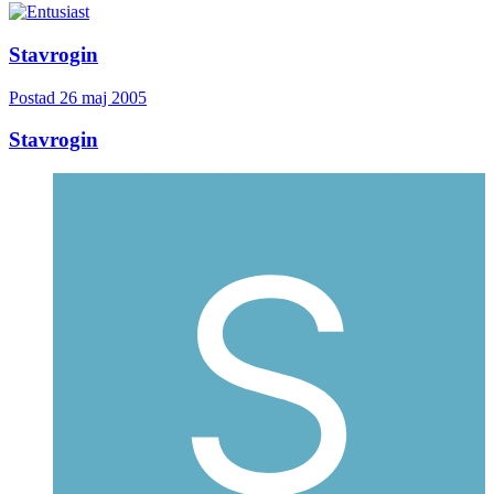
Stavrogin
Postad
26 maj 2005
Stavrogin