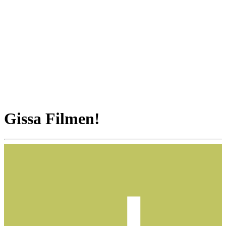
Gissa Filmen!