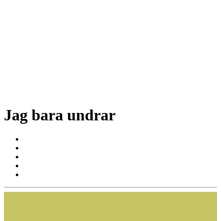
Jag bara undrar