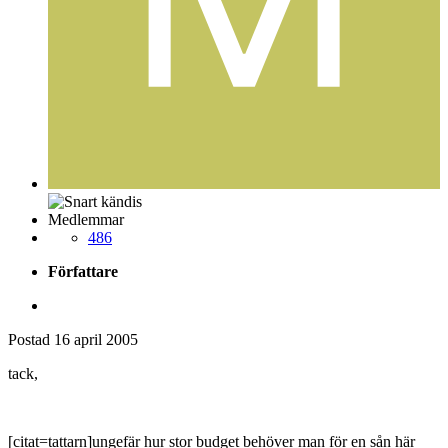
Postad
16 april 2005
mattsand