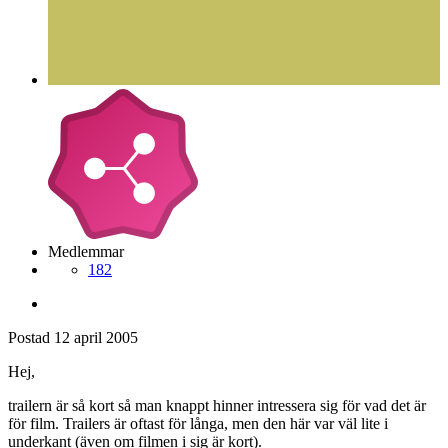
Medlemmar
182
Postad
12 april 2005
Hej,
trailern är så kort så man knappt hinner intressera sig för vad det är
för film. Trailers är oftast för långa, men den här var väl lite i
underkant (även om filmen i sig är kort).