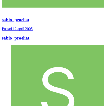
sabio_proeliat
Postad
12 april 2005
sabio_proeliat