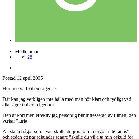
Medlemmar