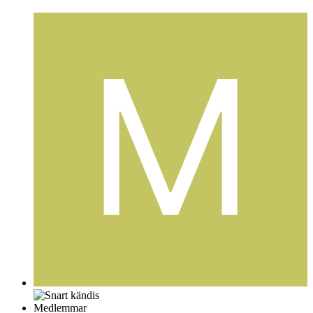
Medlemmar