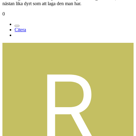
nästan lika dyrt som att laga den man har.
0
Citera