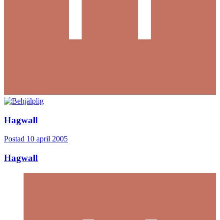
Hagwall
Postad
10 april 2005
Hagwall