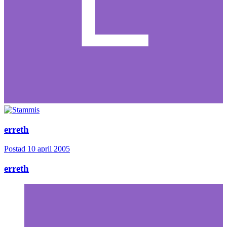
erreth
Postad
10 april 2005
erreth