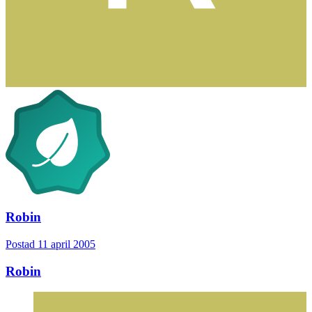
Robin
Postad
11 april 2005
Robin