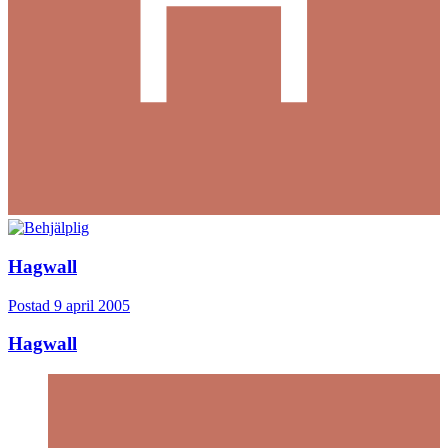
Hagwall
Postad
9 april 2005
Hagwall