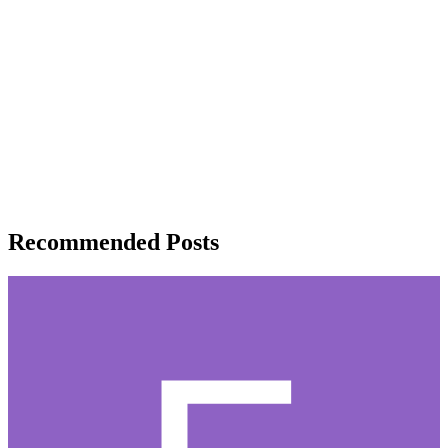
Recommended Posts