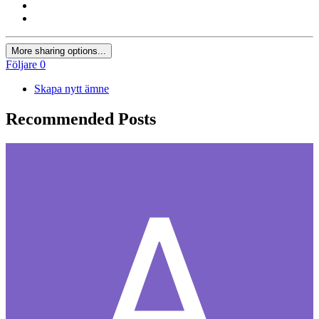
More sharing options...
Följare
0
Skapa nytt ämne
Recommended Posts