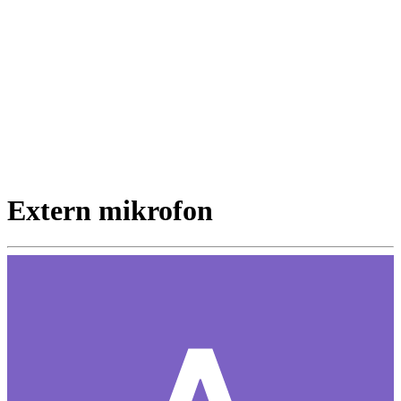
Extern mikrofon