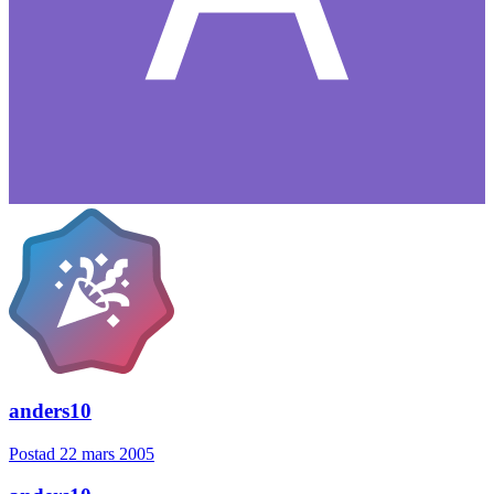
anders10
Postad
22 mars 2005