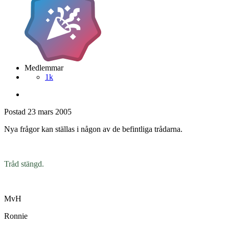
Medlemmar
1k
Postad
23 mars 2005
Nya frågor kan ställas i någon av de befintliga trådarna.
Tråd stängd.
MvH
Ronnie