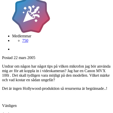
Medlemmar
750
Postad
22 mars 2005
Undrar om någon har något tips på vilken mikrofon jag bör använda
mig av för att koppla in i videokameran? Jag har en Canon MVX
100i . Det skall tydligen vara möjligt på den modellen. Vilket märke
och vad kostar en sådan ungefär?
Det är ingen Hollywood-produktion så resurserna är begränsade..!
Vänligen