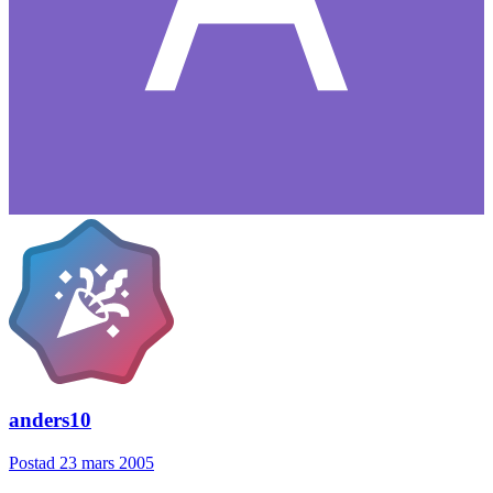
anders10
Postad
23 mars 2005