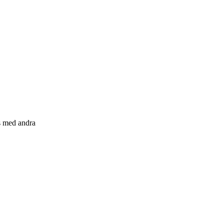
s med andra