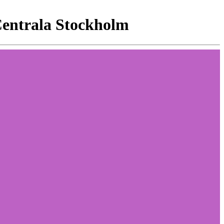
 Centrala Stockholm