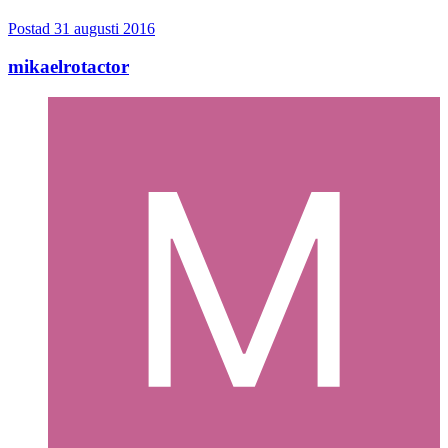
Postad
31 augusti 2016
mikaelrotactor