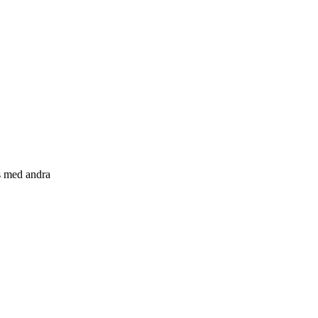
s med andra