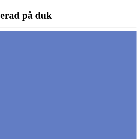
cerad på duk