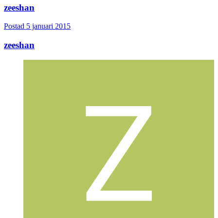
zeeshan
Postad
5 januari 2015
zeeshan