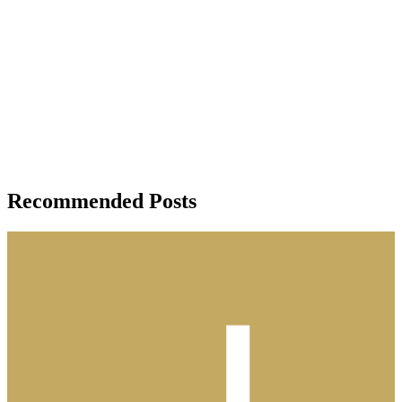
Recommended Posts