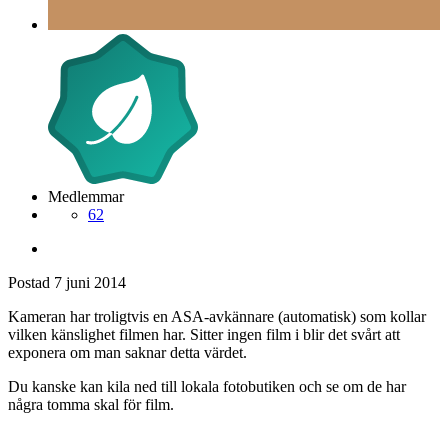
Medlemmar
62
Postad
7 juni 2014
Kameran har troligtvis en ASA-avkännare (automatisk) som kollar
vilken känslighet filmen har. Sitter ingen film i blir det svårt att
exponera om man saknar detta värdet.
Du kanske kan kila ned till lokala fotobutiken och se om de har
några tomma skal för film.