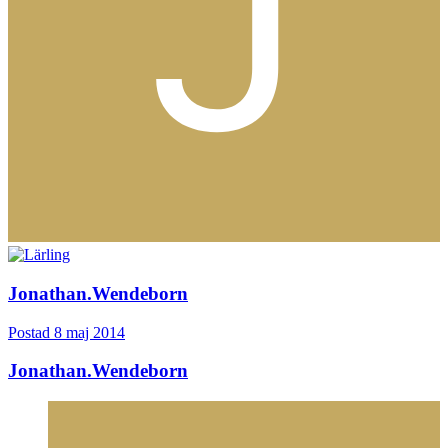
Jonathan.Wendeborn
Postad
8 maj 2014
Jonathan.Wendeborn