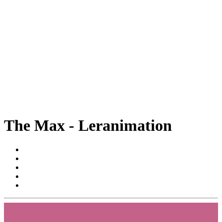
The Max - Leranimation