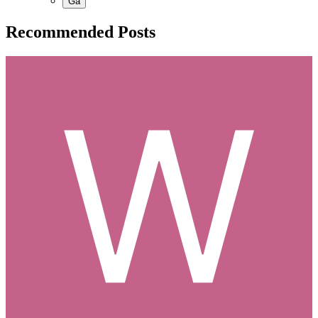
Recommended Posts