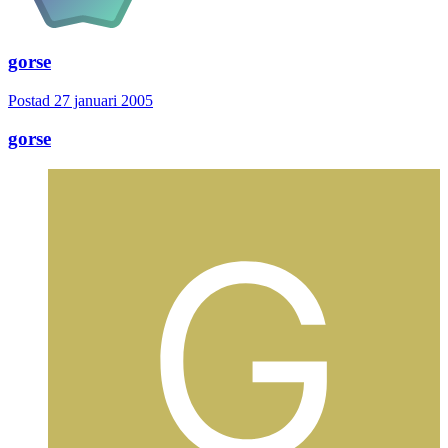
gorse
Postad
27 januari 2005
gorse