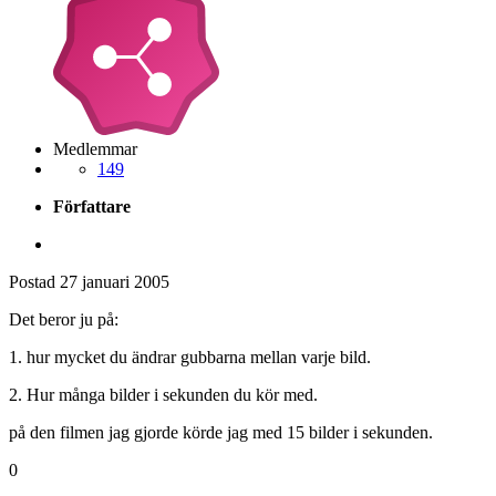
Medlemmar
149
Författare
Postad
27 januari 2005
Det beror ju på:
1. hur mycket du ändrar gubbarna mellan varje bild.
2. Hur många bilder i sekunden du kör med.
på den filmen jag gjorde körde jag med 15 bilder i sekunden.
0