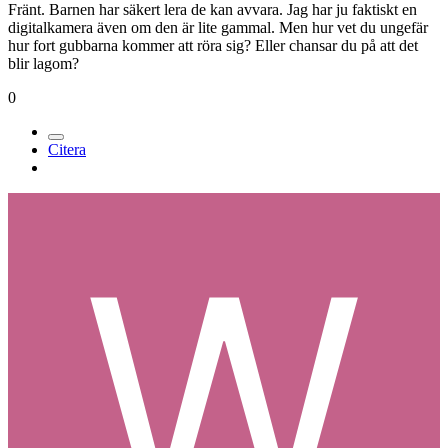
Fränt. Barnen har säkert lera de kan avvara. Jag har ju faktiskt en
digitalkamera även om den är lite gammal. Men hur vet du ungefär
hur fort gubbarna kommer att röra sig? Eller chansar du på att det
blir lagom?
0
Citera