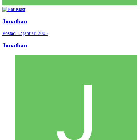
Jonathan
Postad
12 januari 2005
Jonathan