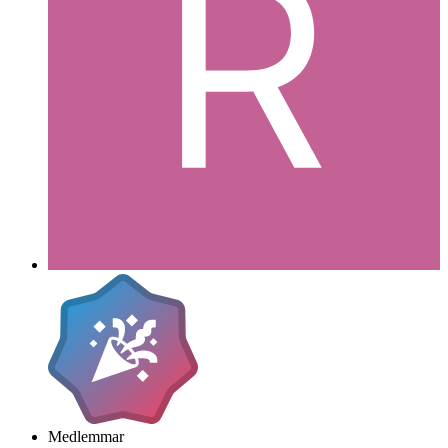
Medlemmar