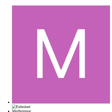
Medlemmar