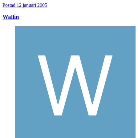
Postad
12 januari 2005
Wallin