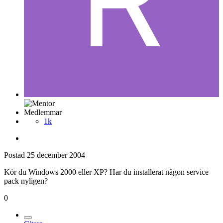
Medlemmar
1k
Postad
25 december 2004
Kör du Windows 2000 eller XP? Har du installerat någon service
pack nyligen?
0