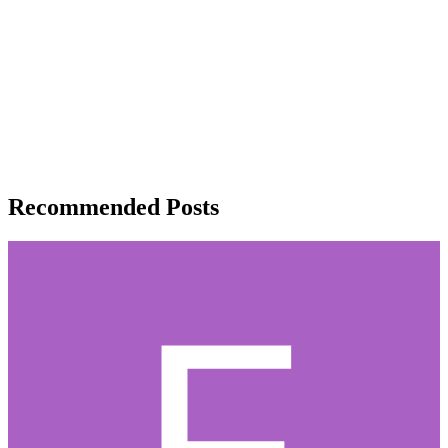
Recommended Posts