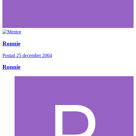
Ronnie
Postad
25 december 2004
Ronnie