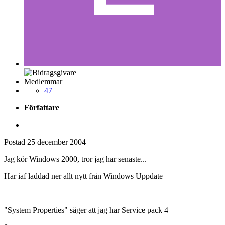
Medlemmar
47
Författare
Postad
25 december 2004
Jag kör Windows 2000, tror jag har senaste...
Har iaf laddad ner allt nytt från Windows Uppdate
"System Properties" säger att jag har Service pack 4