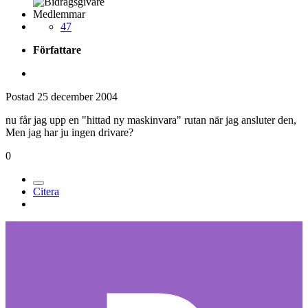
Medlemmar
47
Författare
Postad
25 december 2004
nu får jag upp en "hittad ny maskinvara" rutan när jag ansluter den,
Men jag har ju ingen drivare?
0
Citera