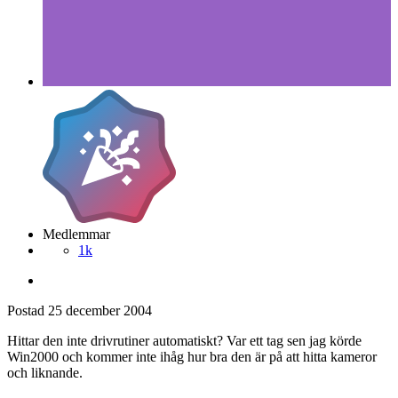
Medlemmar
1k
Postad
25 december 2004
Hittar den inte drivrutiner automatiskt? Var ett tag sen jag körde
Win2000 och kommer inte ihåg hur bra den är på att hitta kameror
och liknande.