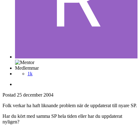
Medlemmar
1k
Postad
25 december 2004
Folk verkar ha haft liknande problem när de uppdaterat till nyare SP.
Har du kört med samma SP hela tiden eller har du uppdaterat
nyligen?