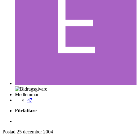
Medlemmar
47
Författare
Postad
25 december 2004