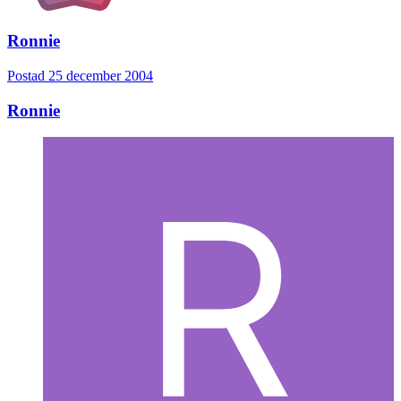
Ronnie
Postad
25 december 2004
Ronnie