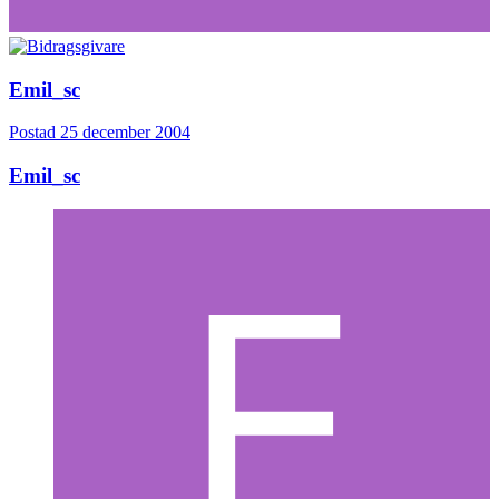
Emil_sc
Postad
25 december 2004
Emil_sc