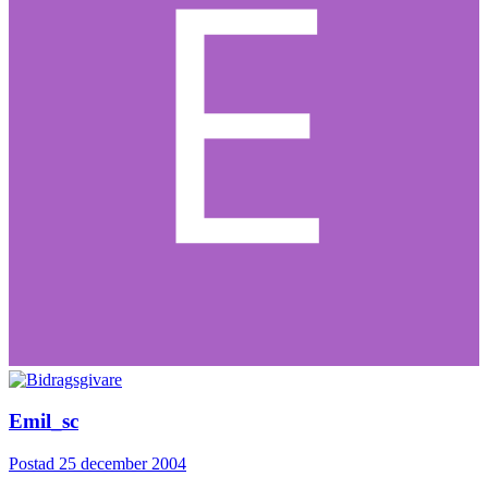
Emil_sc
Postad
25 december 2004