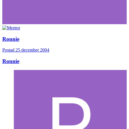
Ronnie
Postad
25 december 2004
Ronnie