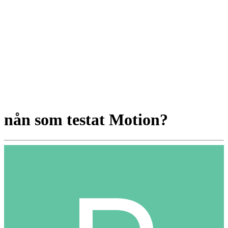
nån som testat Motion?