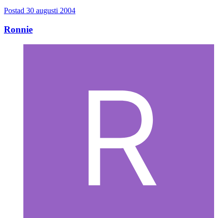
Postad
30 augusti 2004
Ronnie