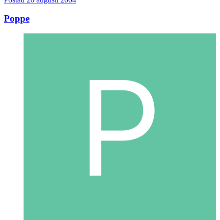
Poppe