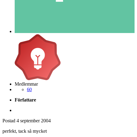
Medlemmar
60
Författare
Postad
4 september 2004
perfekt, tack så mycket