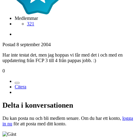
Medlemmar
321
Postad
8 september 2004
Har inte testat det, men jag hoppas vi får med det i och med en
uppdatering från FCP 3 till 4 från pappas jobb. :)
0
Citera
Delta i konversationen
Du kan posta nu och bli medlem senare. Om du har ett konto,
logga
in nu
för att posta med ditt konto.