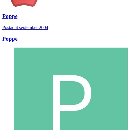
Poppe
Postad
4 september 2004
Poppe