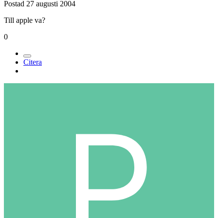
Postad
27 augusti 2004
Till apple va?
0
Citera