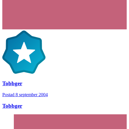
Tobbger
Postad
8 september 2004
Tobbger