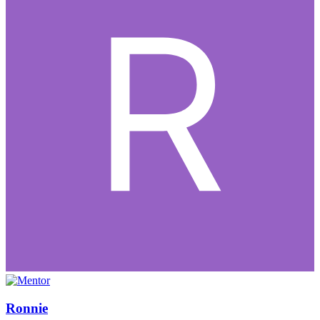
Ronnie