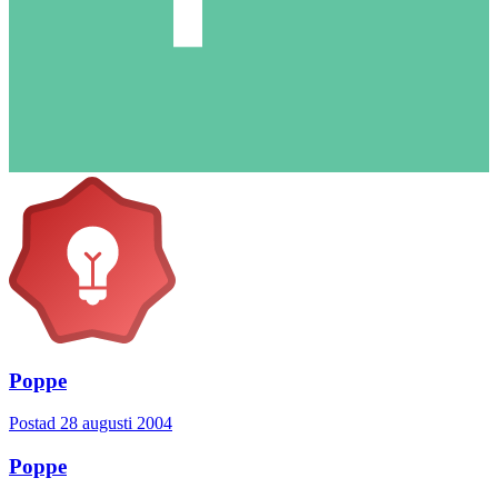
Poppe
Postad
28 augusti 2004
Poppe