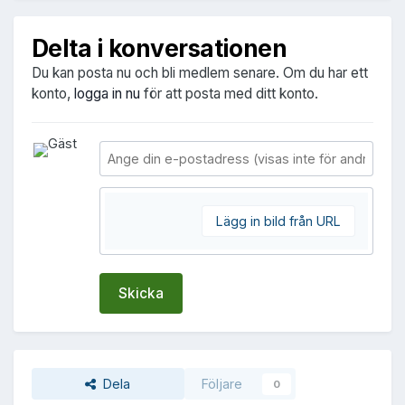
Delta i konversationen
Du kan posta nu och bli medlem senare. Om du har ett
konto,
logga in nu
för att posta med ditt konto.
Lägg in bild från URL
Skicka
Dela
Följare
0