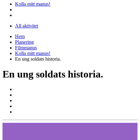
Kolla mitt manus!
All aktivitet
Hem
Planering
Filmmanus
Kolla mitt manus!
En ung soldats historia.
En ung soldats historia.