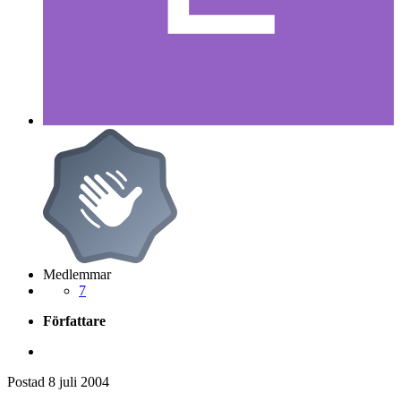
Medlemmar
7
Författare
Postad
8 juli 2004