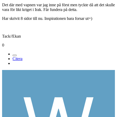
Det där med vapnen var jag inne på först men tyckte då att det skulle
vara för likt kriget i Irak. Får fundera på detta.
Har skrivit 8 sidor till nu. Inspirationen bara forsar ut=)
Tack//Ekan
0
Citera