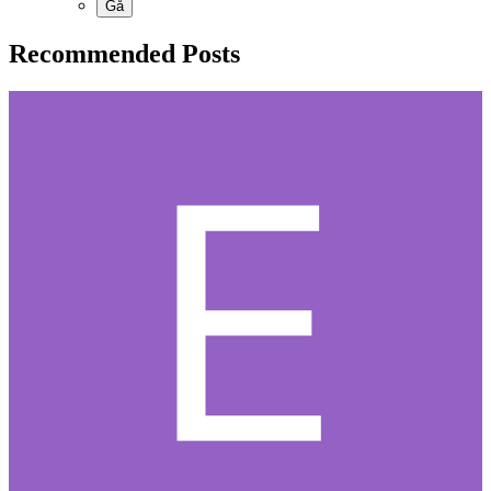
Recommended Posts