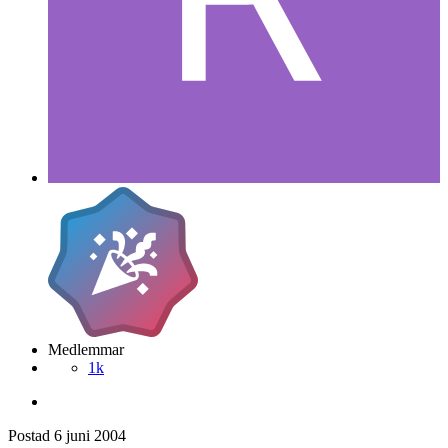
Medlemmar
1k
Postad
6 juni 2004