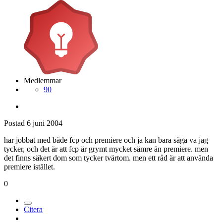
Medlemmar
90
Postad
6 juni 2004
har jobbat med både fcp och premiere och ja kan bara säga va jag
tycker, och det är att fcp är grymt mycket sämre än premiere. men
det finns säkert dom som tycker tvärtom. men ett råd är att använda
premiere istället.
0
Citera