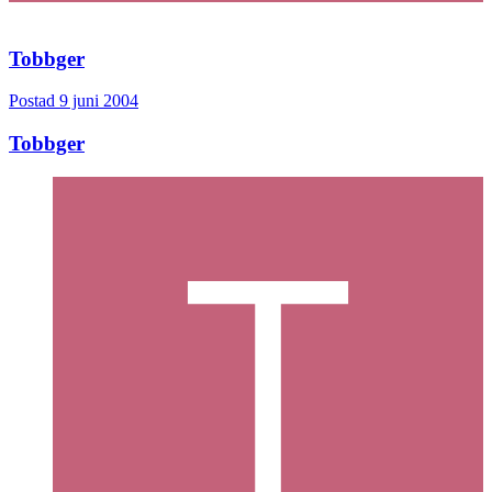
Tobbger
Postad
9 juni 2004
Tobbger