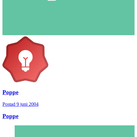
Poppe
Postad
9 juni 2004
Poppe