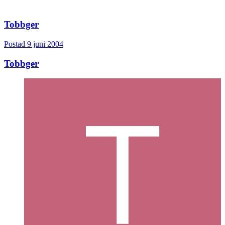
Tobbger
Postad
9 juni 2004
Tobbger