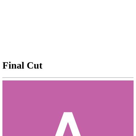
Final Cut