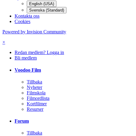
English (USA)
Svenska (Standard)
Kontakta oss
Cookies
Powered by Invision Community
×
Redan medlem? Logga in
Bli medlem
Voodoo Film
Tillbaka
Nyheter
Filmskola
Filmordlista
Kortfilmer
Resurser
Forum
Tillbaka