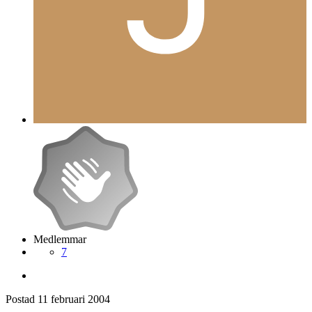
Medlemmar
7
Postad
11 februari 2004