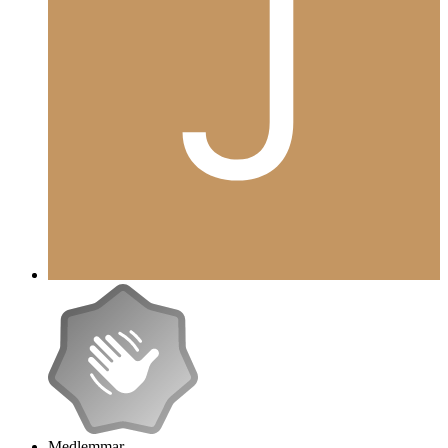
Medlemmar