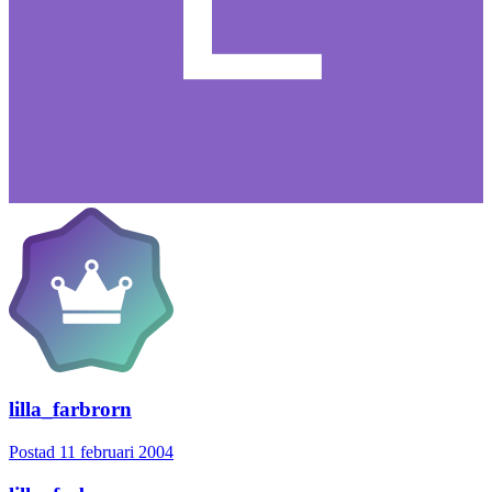
lilla_farbrorn
Postad
11 februari 2004