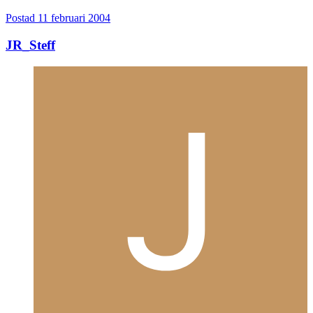
Postad
11 februari 2004
JR_Steff