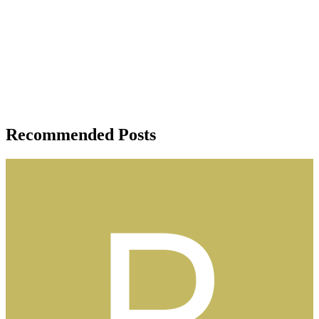
Recommended Posts