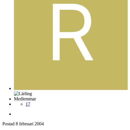
Medlemmar
17
Postad
8 februari 2004