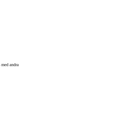
s med andra