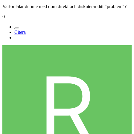
Varför talar du inte med dom direkt och diskuterar ditt "problem"?
0
Citera