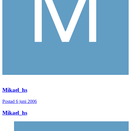
Mikael_hs
Postad
6 juni 2006
Mikael_hs