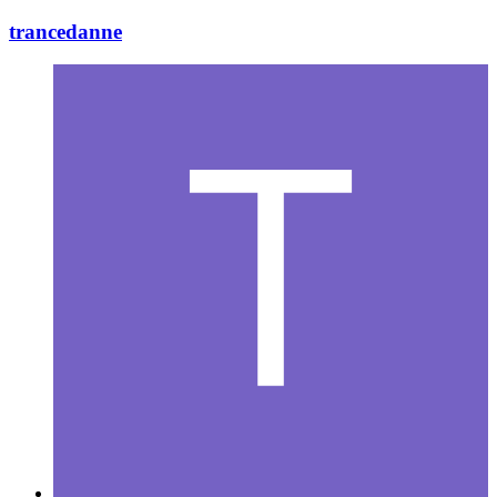
trancedanne