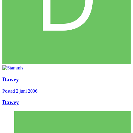
Dawey
Postad
2 juni 2006
Dawey