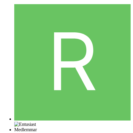
Medlemmar