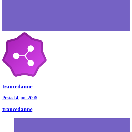
trancedanne
Postad
4 juni 2006
trancedanne