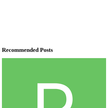
Recommended Posts