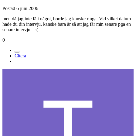
Postad
6 juni 2006
men då jag inte fått något, borde jag kanske ringa. Vid vilket datum
hade du din intervju, kanske bara är så att jag får min senare pga en
senare intervju... :(
0
Citera