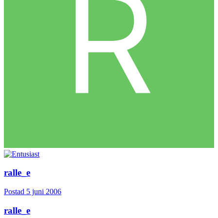
ralle_e
Postad
5 juni 2006
ralle_e