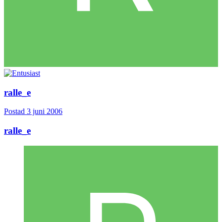
ralle_e
Postad
3 juni 2006
ralle_e