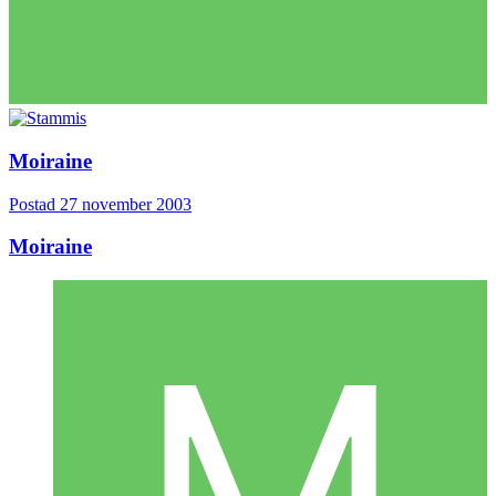
Moiraine
Postad
27 november 2003
Moiraine