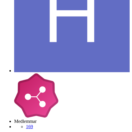
Medlemmar
169