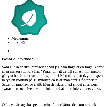
Medlemmar
42
Postad
27 november 2003
Som ni alla är film intresserade vill jag bara fråga er en fråga. Varför
är så många vill göra film? Pratar om att de vill synas i film någon
gång och drömmer om att bli stjärnor? Men när det är dags att spela
in typ en kortfilm på 10 minuter, då letar man efter skådespelare.
Sätter ut annonser överallt. Men det slutar med att det är få som
svarar, dem och även svarar slutar med att dem inte vill medverka.
Och ey, när jag ska spela in mina filmer känns det som om hela