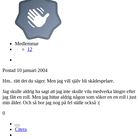
Medlemmar
12
Postad
10 januari 2004
Hm.. rätt det du säger. Men jag vill själv bli skådespelare.
Jag skulle aldrig ha sagt att jag inte skulle vila medverka längre efter
jag fått en roll. Men jag hittar aldrig någon som söker en en roll i just
min ålder. Och så bor jag nog på fel ställe också :(
0
Citera