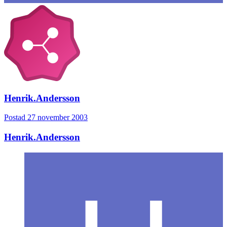
Henrik.Andersson
Postad
27 november 2003
Henrik.Andersson