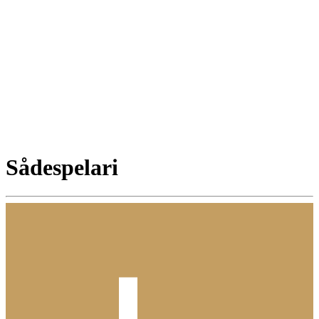
Sådespelari