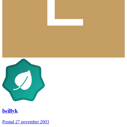
lwillyk
Postad
27 november 2003