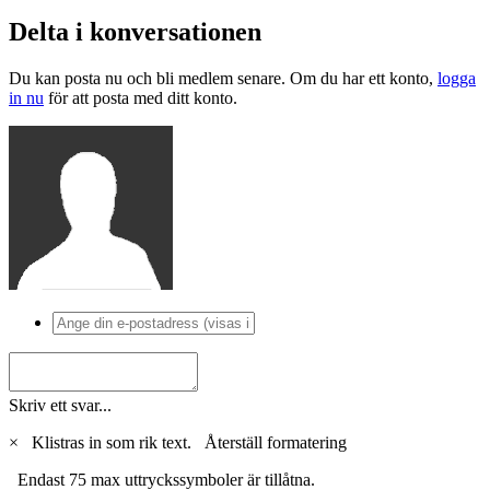
Delta i konversationen
Du kan posta nu och bli medlem senare. Om du har ett konto,
logga
in nu
för att posta med ditt konto.
Skriv ett svar...
×
Klistras in som rik text.
Återställ formatering
Endast 75 max uttryckssymboler är tillåtna.