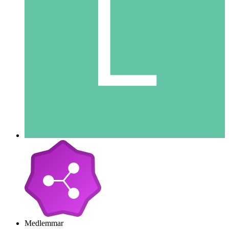
Medlemmar