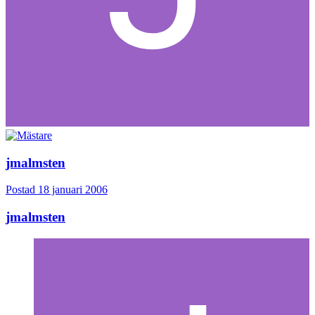
jmalmsten
Postad
18 januari 2006
jmalmsten