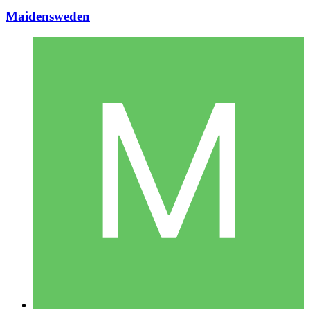
Maidensweden