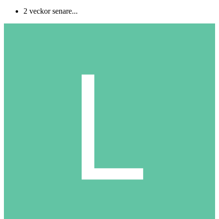
2 veckor senare...