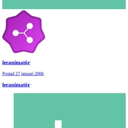
leranimatör
Postad
27 januari 2006
leranimatör