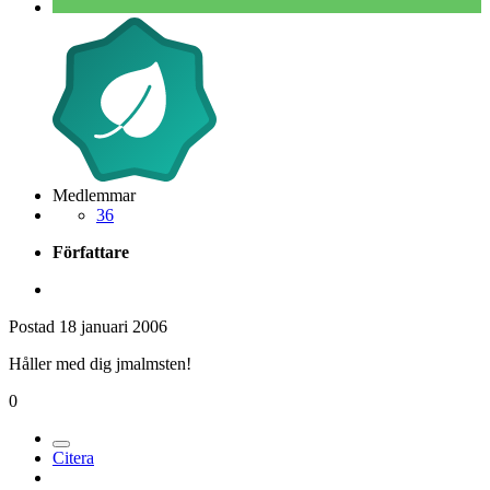
Medlemmar
36
Författare
Postad
18 januari 2006
Håller med dig jmalmsten!
0
Citera