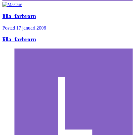
lilla_farbrorn
Postad
17 januari 2006
lilla_farbrorn