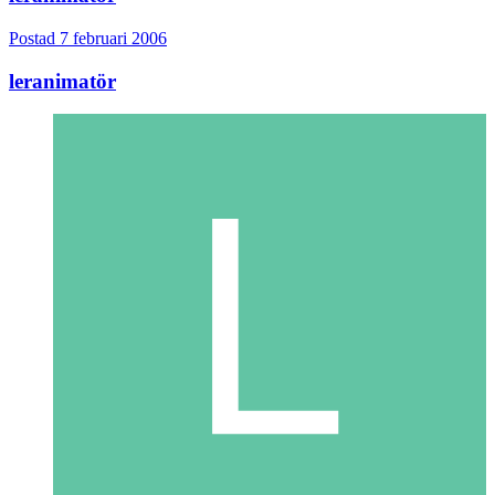
Postad
7 februari 2006
leranimatör