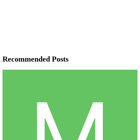
Recommended Posts