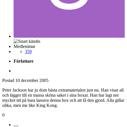
Medlemmar
359
Författare
Postad
10 december 2005
Peter Jackson har ju dom bästa extramaterialen just nu. Han visar all
och lägger till en massa sköna saker i sina boxar. Han har lagt ner
mycket tid på bara lansera denna box och att få den gjord. Alla gillar
olika, men me like King Kong.
0