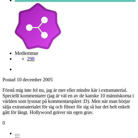
Medlemmar
298
Postad
10 december 2005
Förstå mig inte fel nu, jag är mer eller mindre kär i extramaterial.
Speciellt kommentarer (jag är väl en av de kanske 10 människorna i
världen som lyssnar på kommentarspåret :D). Men när man börjar
sälja extramaterialet för sig och filmer för sig så har det helt enkelt
gått för långt. Hollywood gräver sin egen grav.
0