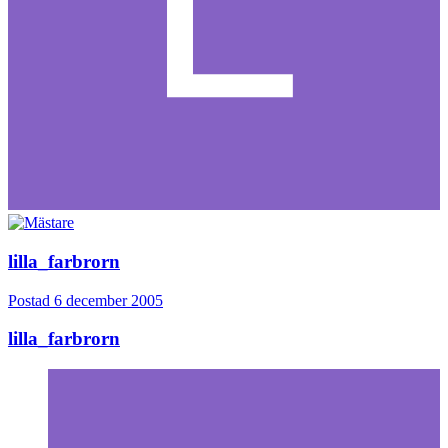
lilla_farbrorn
Postad
6 december 2005
lilla_farbrorn