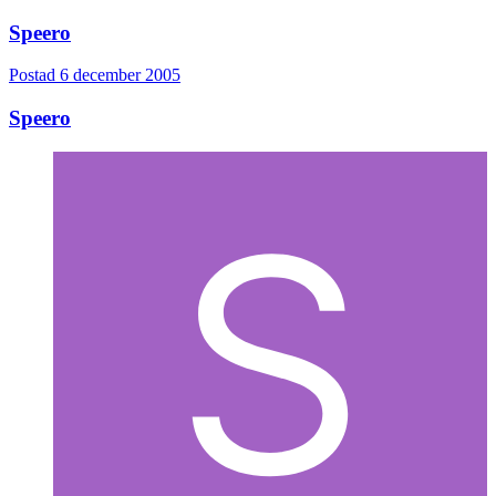
Speero
Postad
6 december 2005
Speero