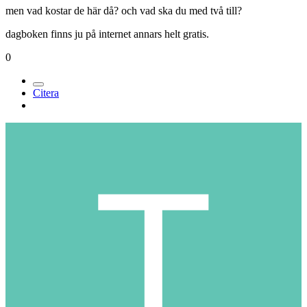
men vad kostar de här då? och vad ska du med två till?
dagboken finns ju på internet annars helt gratis.
0
Citera