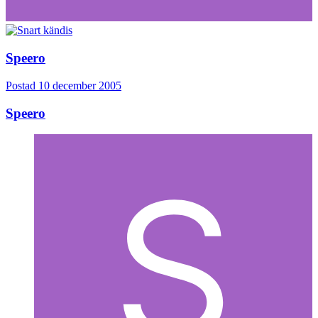
Speero
Postad
10 december 2005
Speero