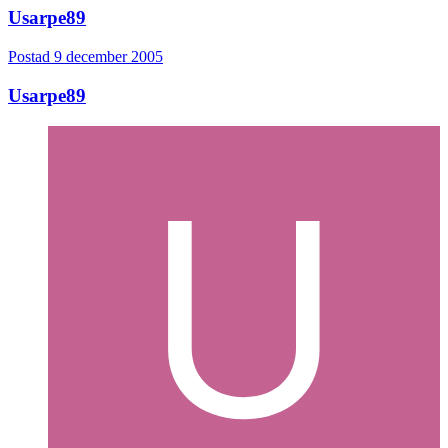
Usarpe89
Postad
9 december 2005
Usarpe89