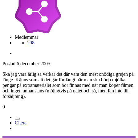
Medlemmar
298
Postad
6 december 2005
Ska jag vara ärlig så verkar det där vara den mest onödiga grejen på
länge. Känns som att det går för långt när man ska börja mjölka
pengar på extramaterialet som bör finnas med när man köper filmen
och ingen annanstans (möjligtvis på nätet och så, men fan inte till
försäljning).
0
Citera