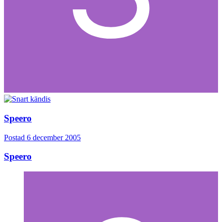
Speero
Postad
6 december 2005
Speero