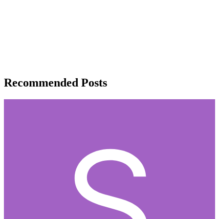
Recommended Posts