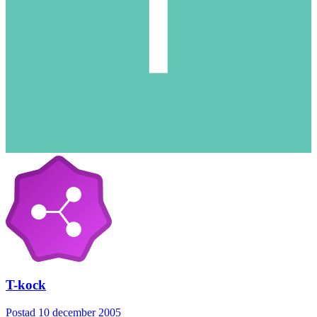
T-kock
Postad
10 december 2005