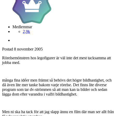
Medlemmar
2,9k
Postad
8 november 2005
Rörelsemönstren hos legofigurer är väl inte det mest tacksamma att
jobba med.
många fina idéer men främst så behövs det högre bildhastighet, och
då även lite mer tanke bakom varje rörelse. Det finns lite diverse
program som tar dv-strömmen så att man kan ta bilder och sedan
lägga dom efter varandra i valfri bildhastighet.
Men ni ska ha tack för att jag slapp ännu en film där man ser allt från