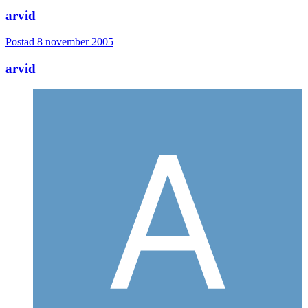
arvid
Postad
8 november 2005
arvid