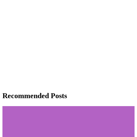
Recommended Posts