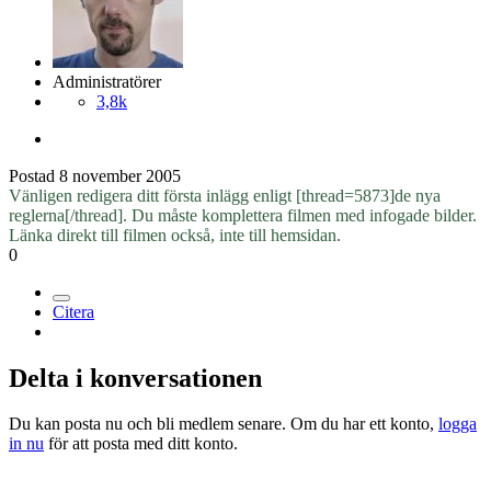
Administratörer
3,8k
Postad
8 november 2005
Vänligen redigera ditt första inlägg enligt [thread=5873]de nya
reglerna[/thread]. Du måste komplettera filmen med infogade bilder.
Länka direkt till filmen också, inte till hemsidan.
0
Citera
Delta i konversationen
Du kan posta nu och bli medlem senare. Om du har ett konto,
logga
in nu
för att posta med ditt konto.