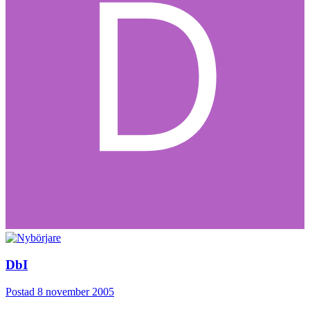
DbI
Postad
8 november 2005