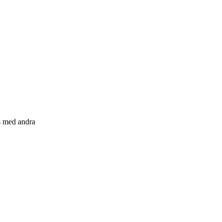
s med andra