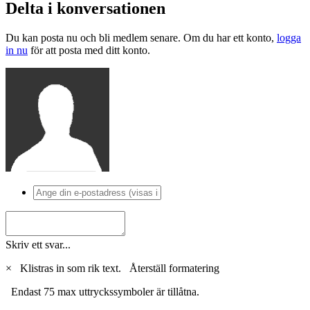
Delta i konversationen
Du kan posta nu och bli medlem senare. Om du har ett konto,
logga
in nu
för att posta med ditt konto.
Skriv ett svar...
×
Klistras in som rik text.
Återställ formatering
Endast 75 max uttryckssymboler är tillåtna.