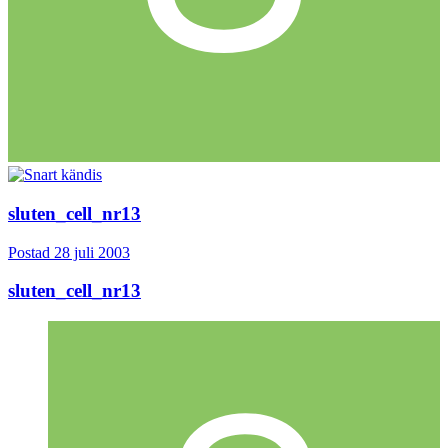
sluten_cell_nr13
Postad
28 juli 2003
sluten_cell_nr13