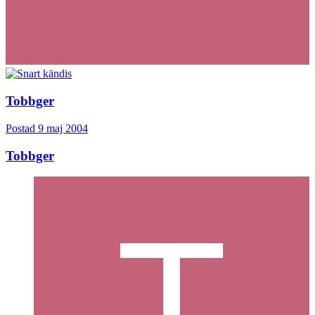
Tobbger
Postad
9 maj 2004
Tobbger