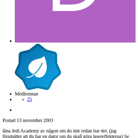
Medlemmar
25
Postad
13 november 2003
låna Jedi Academy av någon om du inte redan har det. (jag
förutsätter att du har en dator om du skall göra lasereffekterna) Se