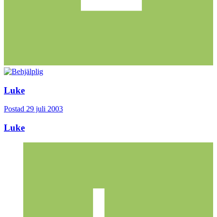
Luke
Postad
29 juli 2003
Luke