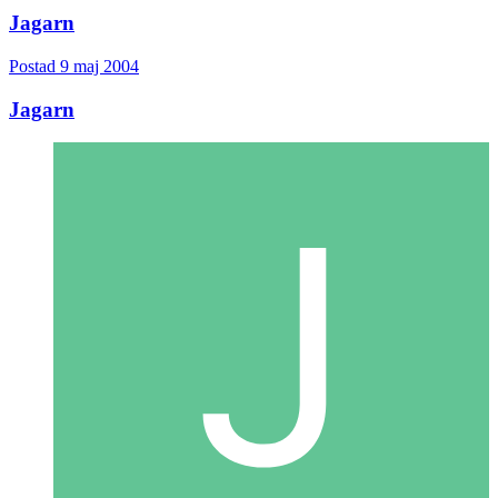
Jagarn
Postad
9 maj 2004
Jagarn