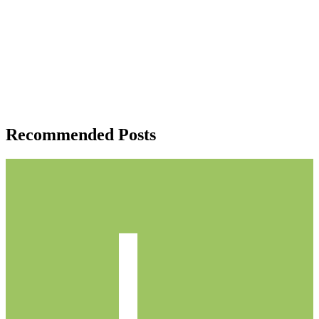
Recommended Posts