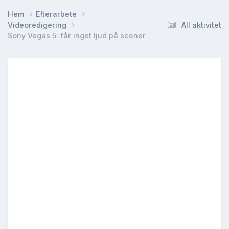
Hem
Efterarbete
Videoredigering
All aktivitet
Sony Vegas 5: får inget ljud på scener