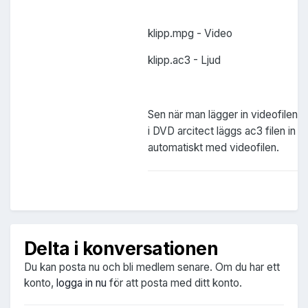
klipp.mpg - Video
klipp.ac3 - Ljud
Sen när man lägger in videofilen
i DVD arcitect läggs ac3 filen in
automatiskt med videofilen.
Delta i konversationen
Du kan posta nu och bli medlem senare. Om du har ett
konto,
logga in nu
för att posta med ditt konto.