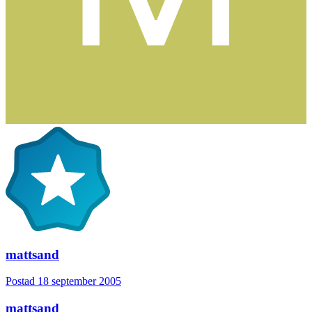
mattsand
Postad
18 september 2005
mattsand