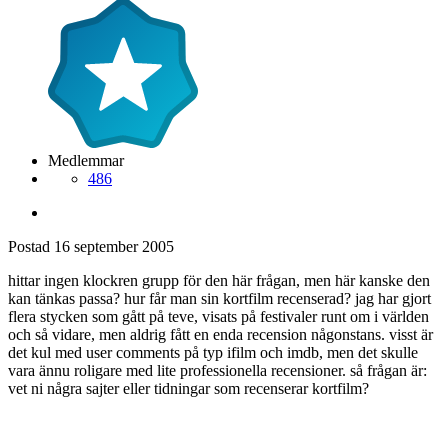
Medlemmar
486
Postad
16 september 2005
hittar ingen klockren grupp för den här frågan, men här kanske den
kan tänkas passa? hur får man sin kortfilm recenserad? jag har gjort
flera stycken som gått på teve, visats på festivaler runt om i världen
och så vidare, men aldrig fått en enda recension någonstans. visst är
det kul med user comments på typ ifilm och imdb, men det skulle
vara ännu roligare med lite professionella recensioner. så frågan är:
vet ni några sajter eller tidningar som recenserar kortfilm?