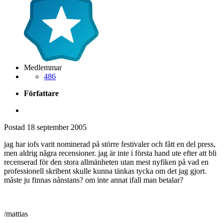
Medlemmar
486
Författare
Postad
18 september 2005
jag har iofs varit nominerad på större festivaler och fått en del press,
men aldrig några recensioner. jag är inte i första hand ute efter att bli
recenserad för den stora allmänheten utan mest nyfiken på vad en
professionell skribent skulle kunna tänkas tycka om det jag gjort.
måste ju finnas nånstans? om inte annat ifall man betalar?
/mattias