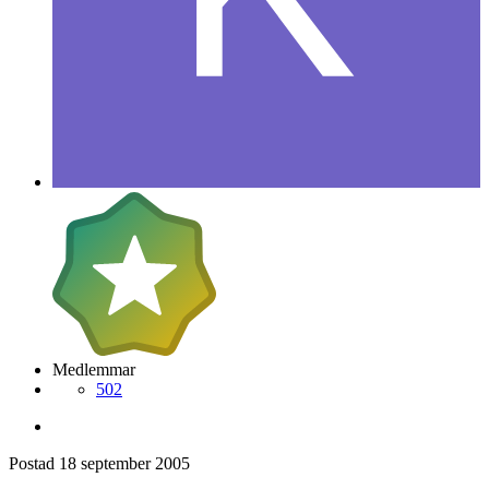
Medlemmar
502
Postad
18 september 2005