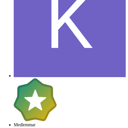
Medlemmar