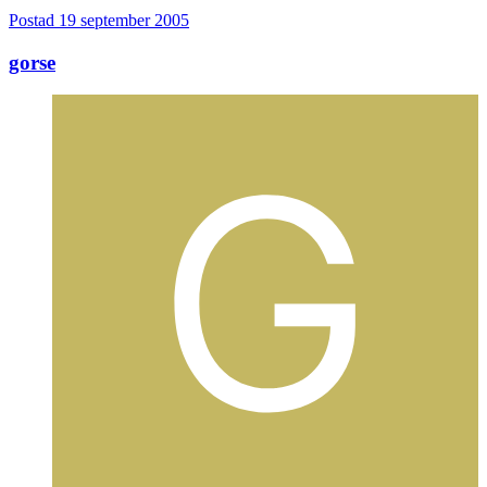
Postad
19 september 2005
gorse