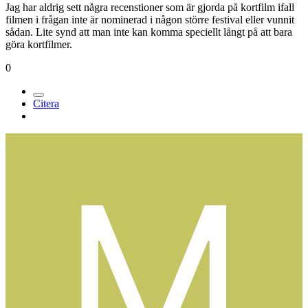
Jag har aldrig sett några recenstioner som är gjorda på kortfilm ifall
filmen i frågan inte är nominerad i någon större festival eller vunnit
sådan. Lite synd att man inte kan komma speciellt långt på att bara
göra kortfilmer.
0
Citera