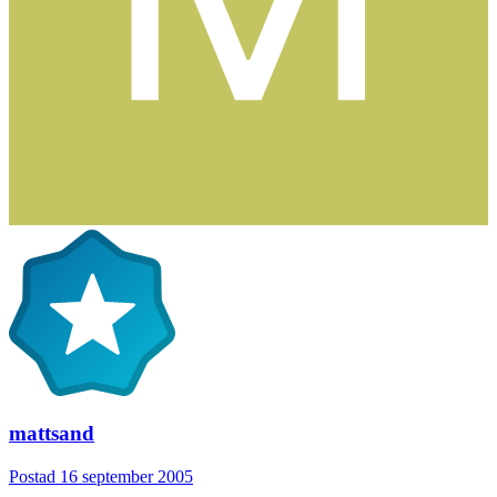
mattsand
Postad
16 september 2005