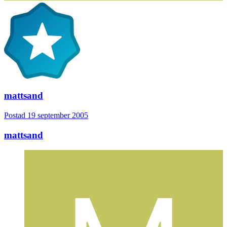
mattsand
Postad
19 september 2005
mattsand