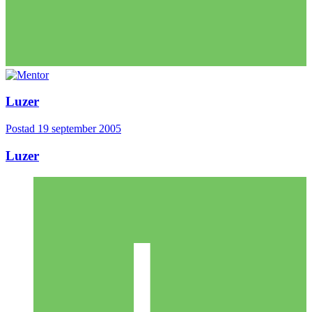
Luzer
Postad
19 september 2005
Luzer