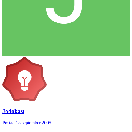
Jodokast
Postad
18 september 2005