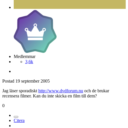
Medlemmar
3,6k
Postad
19 september 2005
Jag läser sporadiskt
http://www.dvdforum.nu
och de brukar
recensera filmer. Kan du inte skicka en film till dem?
0
Citera