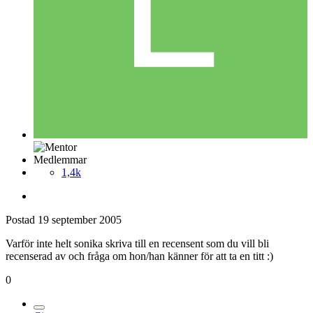
Medlemmar
1,4k
Postad
19 september 2005
Varför inte helt sonika skriva till en recensent som du vill bli
recenserad av och fråga om hon/han känner för att ta en titt :)
0