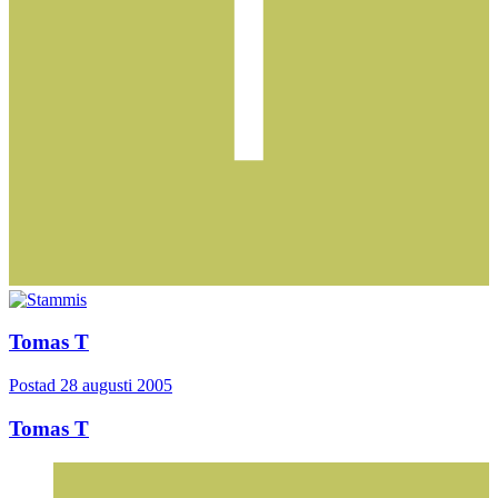
Tomas T
Postad
28 augusti 2005
Tomas T