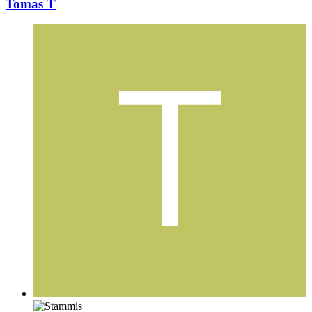
Tomas T