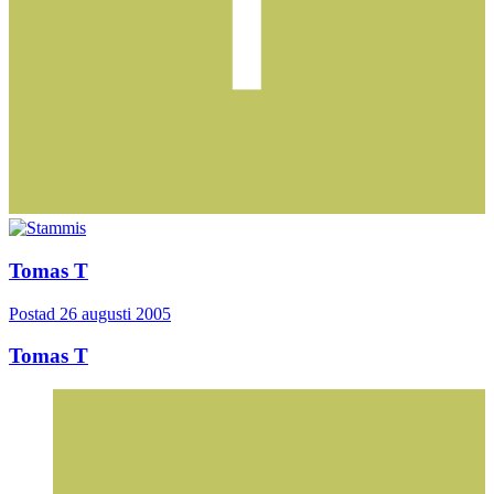
Tomas T
Postad
26 augusti 2005
Tomas T