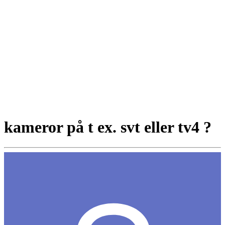
kameror på t ex. svt eller tv4 ?