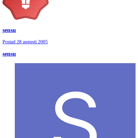
sensu
Postad
28 augusti 2005
sensu