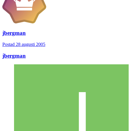
jbergman
Postad
28 augusti 2005
jbergman