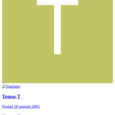
Tomas T
Postad
28 augusti 2005