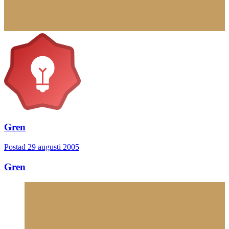
Gren
Postad
29 augusti 2005
Gren