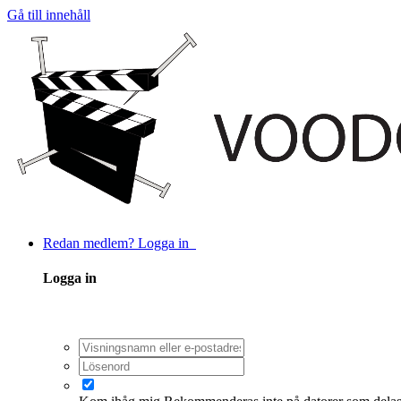
Gå till innehåll
Redan medlem? Logga in
Logga in