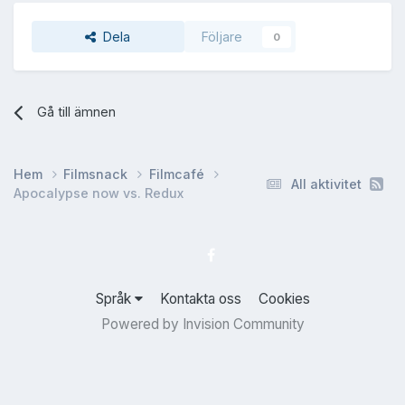
Dela
Följare
0
Gå till ämnen
Hem
Filmsnack
Filmcafé
All aktivitet
Apocalypse now vs. Redux
Språk
Kontakta oss
Cookies
Powered by Invision Community