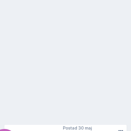
Postad
30 maj