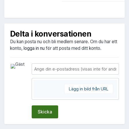
Delta i konversationen
Du kan posta nu och bli medlem senare. Om du har ett
konto,
logga in nu
för att posta med ditt konto.
Lägg in bild från URL
Skicka