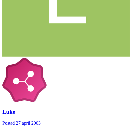
Luke
Postad
27 april 2003