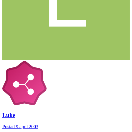
Luke
Postad
9 april 2003