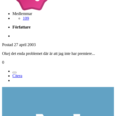
Medlemmar
109
Författare
Postad
27 april 2003
Okej det enda problemet där är att jag inte har premiere...
0
Citera