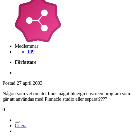
Medlemmar
109
Författare
Postad
27 april 2003
Någon som vet om det finns något blue/greenscreen program som
går att användas med Pinnacle studio eller separat????
0
Citera