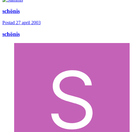
schönis
Postad
27 april 2003
schönis