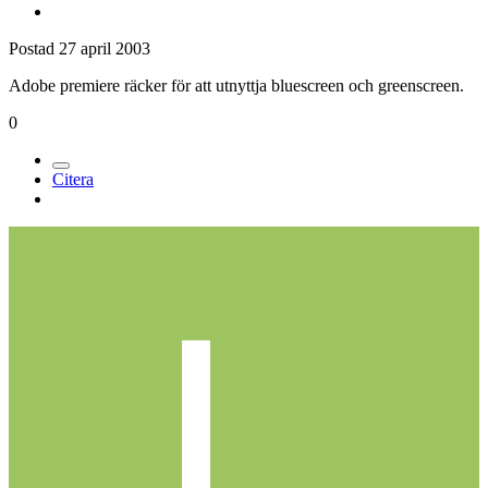
Postad
27 april 2003
Adobe premiere räcker för att utnyttja bluescreen och greenscreen.
0
Citera