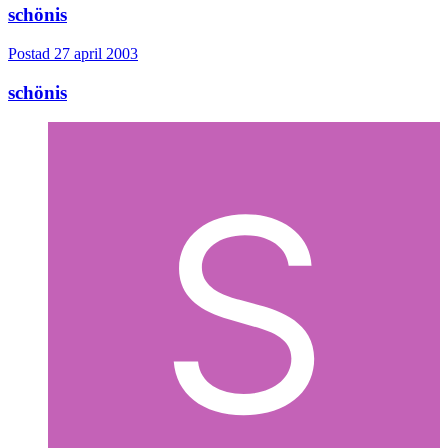
schönis
Postad
27 april 2003
schönis