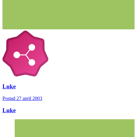
Luke
Postad
27 april 2003
Luke