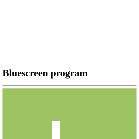
Bluescreen program