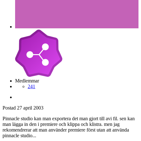
Medlemmar
241
Postad
27 april 2003
Pinnacle studio kan man exportera det man gjort till avi fil. sen kan
man lägga in den i premiere och klippa och klistra. men jag
rekomendrerar att man använder premiere först utan att använda
pinnacle studio...