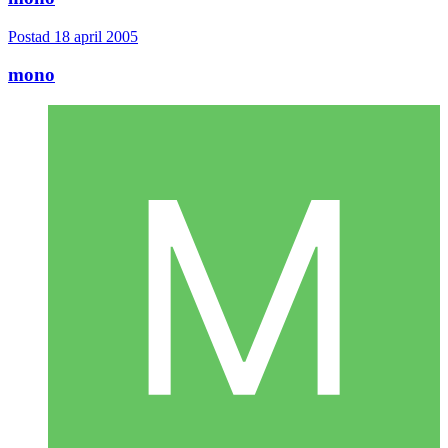
Postad
18 april 2005
mono