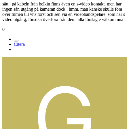
sätt.. på kabeln från belkin finns även en s-video kontakt, men har
ingen sån utgång på kameran dock.. hmm, man kanske skulle föra
över filmen till vhs först och sen via en videobandspelare, som har s-
video utgång, försöka överföra från den.. alla förslag e välkommna!
0
Citera