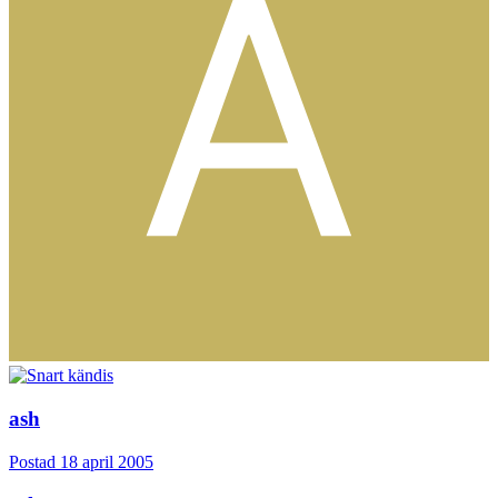
ash
Postad
18 april 2005