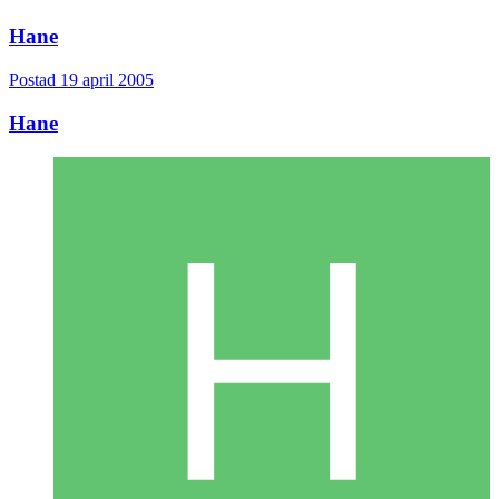
Hane
Postad
19 april 2005
Hane