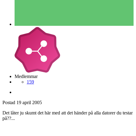
Medlemmar
159
Postad
19 april 2005
Det låter ju skumt det här med att det händer på alla datorer du testar
på??...