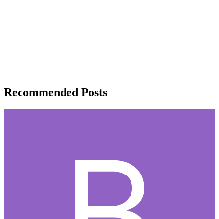
Recommended Posts