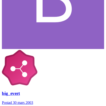
big_evert
Postad
30 mars 2003