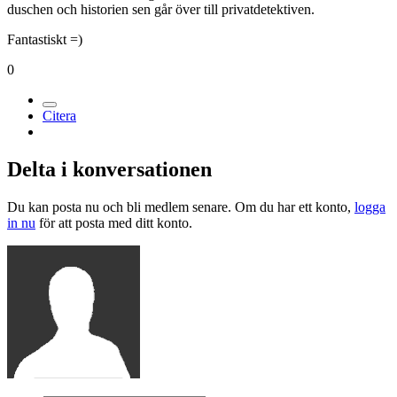
duschen och historien sen går över till privatdetektiven.
Fantastiskt =)
0
Citera
Delta i konversationen
Du kan posta nu och bli medlem senare. Om du har ett konto,
logga
in nu
för att posta med ditt konto.