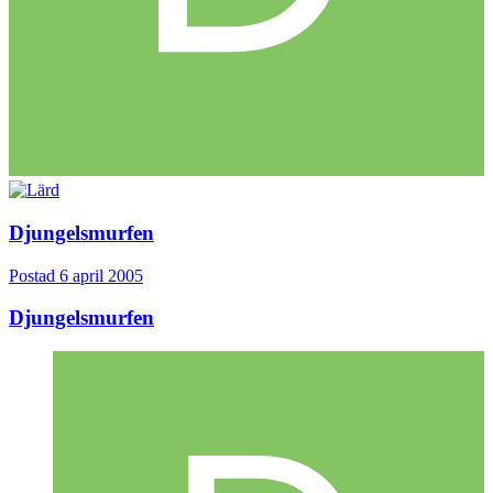
Djungelsmurfen
Postad
6 april 2005
Djungelsmurfen