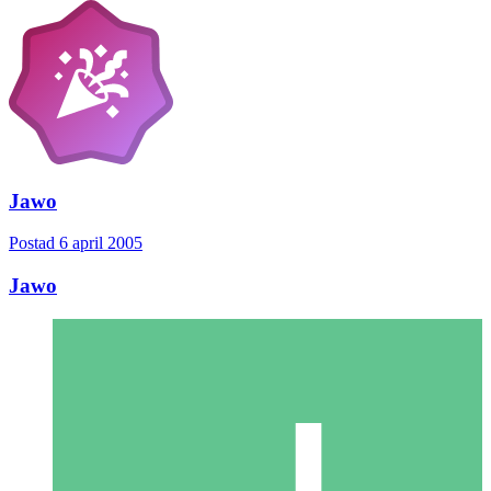
Jawo
Postad
6 april 2005
Jawo