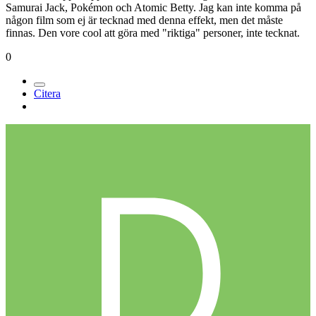
Samurai Jack, Pokémon och Atomic Betty. Jag kan inte komma på
någon film som ej är tecknad med denna effekt, men det måste
finnas. Den vore cool att göra med "riktiga" personer, inte tecknat.
0
Citera