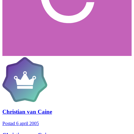
Christian van Caine
Postad
6 april 2005