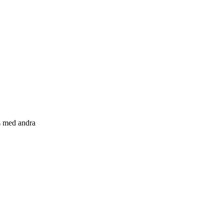
s med andra