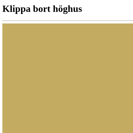
Klippa bort höghus