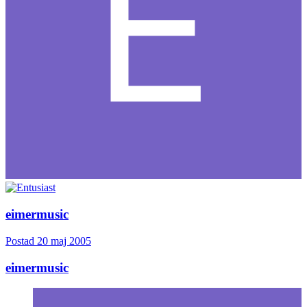
eimermusic
Postad
20 maj 2005
eimermusic