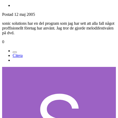
Postad
12 maj 2005
sonic solutions har en del program som jag har sett att alla fall något
proffisionellt företag har använt. Jag tror de gjorde melodifestivalen
på dvd.
0
Citera