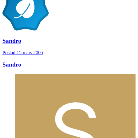
Sandro
Postad
15 mars 2005
Sandro