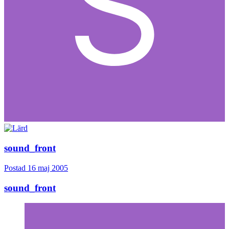
sound_front
Postad
16 maj 2005
sound_front