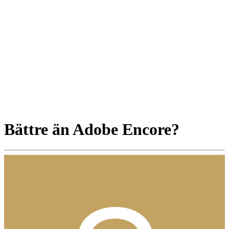
Bättre än Adobe Encore?