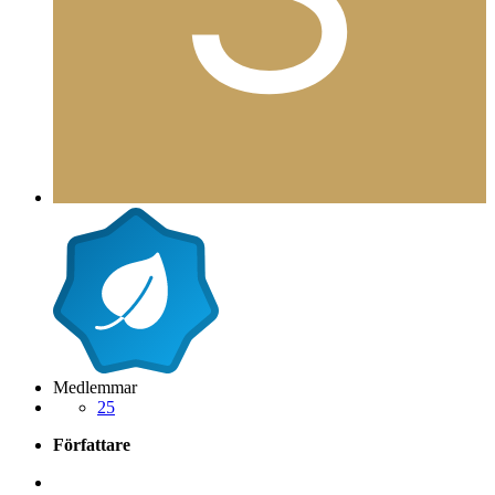
Medlemmar
25
Författare