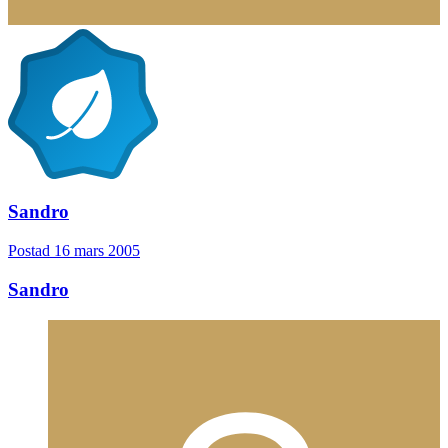
Sandro
Postad
16 mars 2005
Sandro