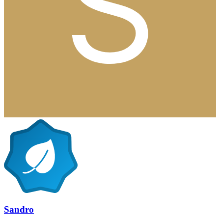
Sandro