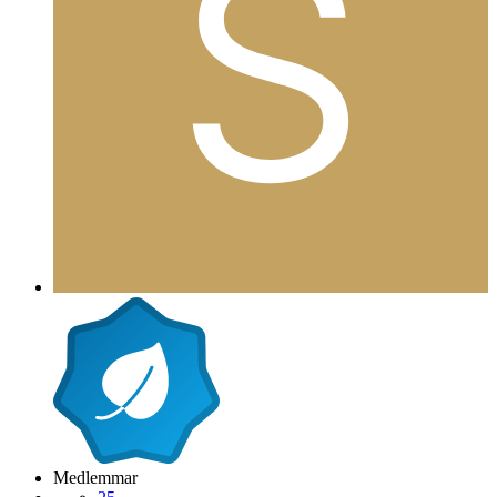
Medlemmar