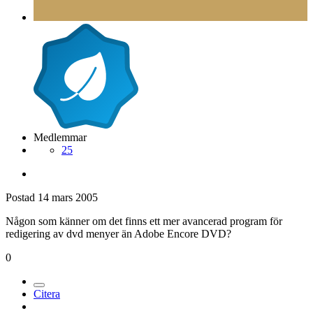
Medlemmar
25
Postad
14 mars 2005
Någon som känner om det finns ett mer avancerad program för
redigering av dvd menyer än Adobe Encore DVD?
0
Citera