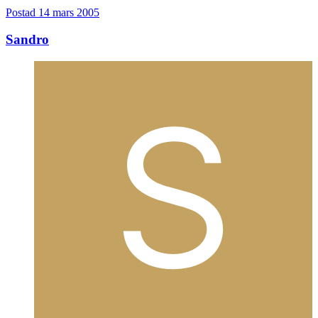
Postad
14 mars 2005
Sandro