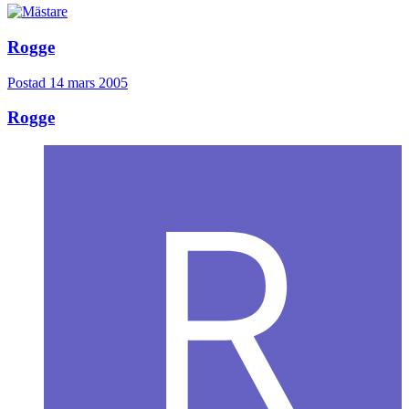
Rogge
Postad
14 mars 2005
Rogge