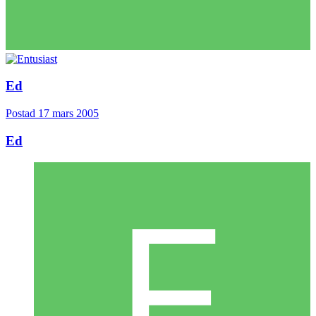
Ed
Postad
17 mars 2005
Ed