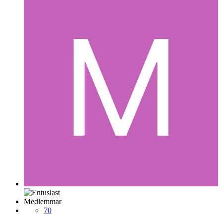
Medlemmar
70