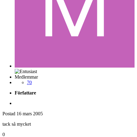
Medlemmar
70
Författare
Postad
16 mars 2005
tack så mycket
0