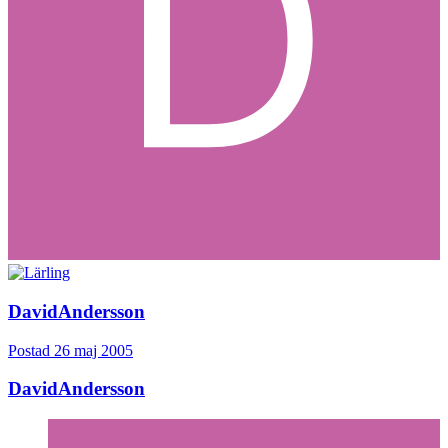
DavidAndersson
Postad
26 maj 2005
DavidAndersson