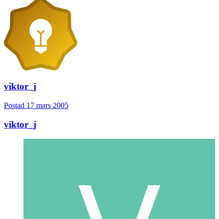
viktor_j
Postad
17 mars 2005
viktor_j