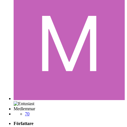
Medlemmar
70
Författare