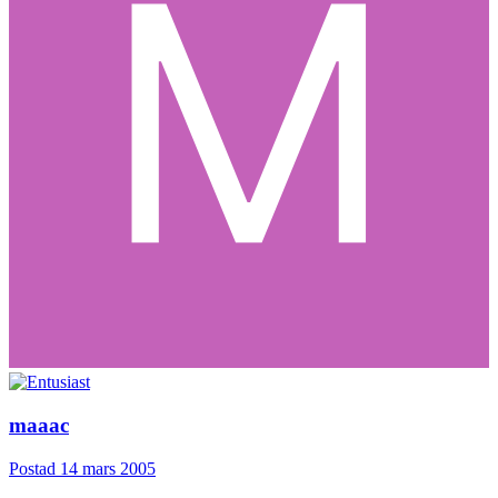
maaac
Postad
14 mars 2005