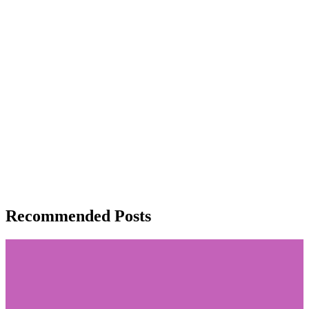
Recommended Posts