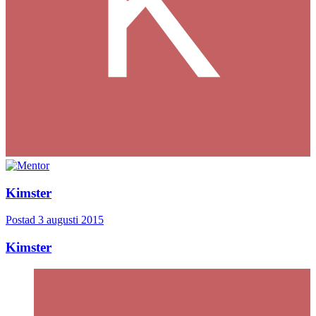
Kimster
Postad
3 augusti 2015
Kimster