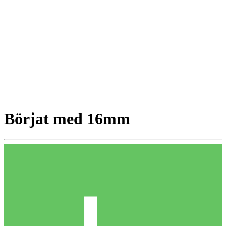
Börjat med 16mm