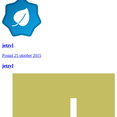
jetzyl
Postad
25 oktober 2015
jetzyl