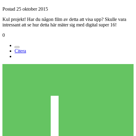
Postad
25 oktober 2015
Kul projekt! Har du någon film av detta att visa upp? Skulle vara
intressant att se hur detta här mäter sig med digital super 16!
0
Citera