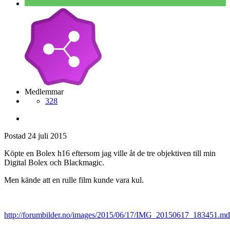
Medlemmar
328
Postad
24 juli 2015
Köpte en Bolex h16 eftersom jag ville åt de tre objektiven till min
Digital Bolex och Blackmagic.
Men kände att en rulle film kunde vara kul.
http://forumbilder.no/images/2015/06/17/IMG_20150617_183451.md