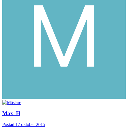
Max_H
Postad
17 oktober 2015