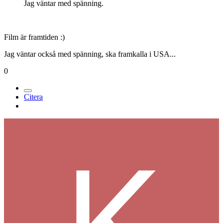
Jag väntar med spänning.
Film är framtiden :)
Jag väntar också med spänning, ska framkalla i USA...
0
Citera