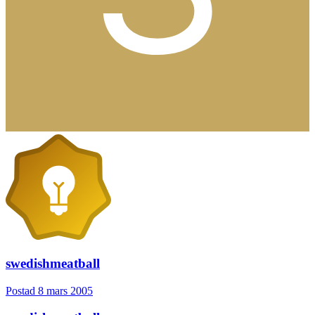
swedishmeatball
Postad
8 mars 2005