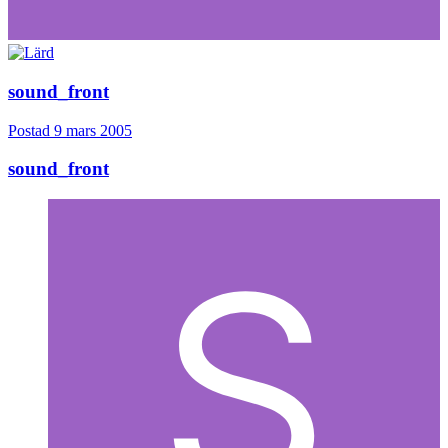
sound_front
Postad
9 mars 2005
sound_front