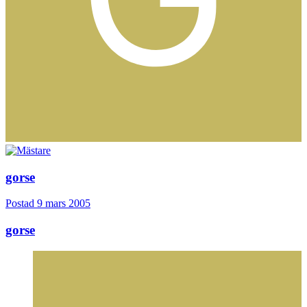
gorse
Postad
9 mars 2005
gorse