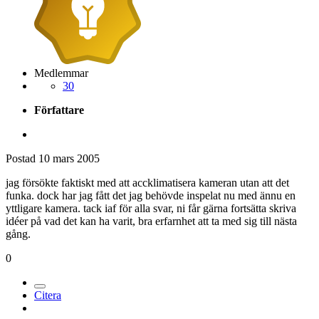
Medlemmar
30
Författare
Postad
10 mars 2005
jag försökte faktiskt med att accklimatisera kameran utan att det
funka. dock har jag fått det jag behövde inspelat nu med ännu en
yttligare kamera. tack iaf för alla svar, ni får gärna fortsätta skriva
idéer på vad det kan ha varit, bra erfarnhet att ta med sig till nästa
gång.
0
Citera