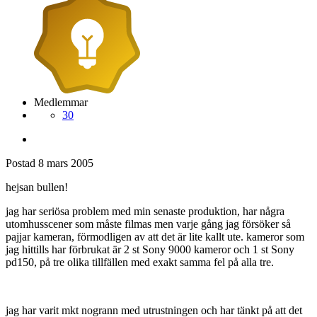
Medlemmar
30
Postad
8 mars 2005
hejsan bullen!
jag har seriösa problem med min senaste produktion, har några
utomhusscener som måste filmas men varje gång jag försöker så
pajjar kameran, förmodligen av att det är lite kallt ute. kameror som
jag hittills har förbrukat är 2 st Sony 9000 kameror och 1 st Sony
pd150, på tre olika tillfällen med exakt samma fel på alla tre.
jag har varit mkt nogrann med utrustningen och har tänkt på att det