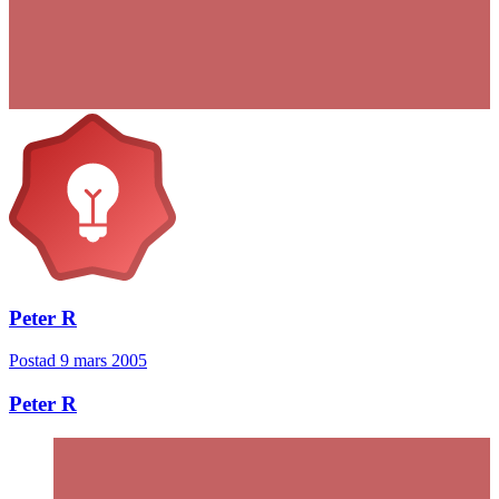
Peter R
Postad
9 mars 2005
Peter R