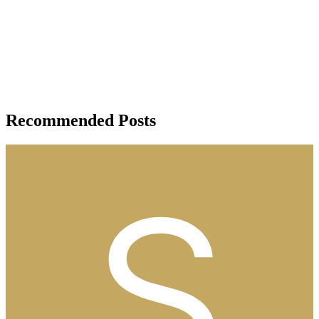
Recommended Posts