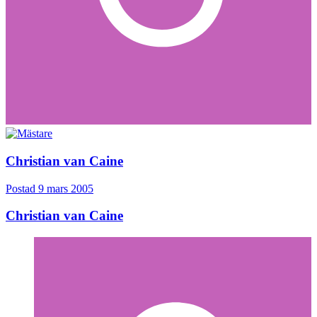
Christian van Caine
Postad
9 mars 2005
Christian van Caine