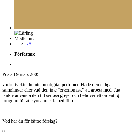
Medlemmar
25
Författare
Postad
9 mars 2005
varför tyckte du inte om digital perfomer. Hade den dåliga
samplingar eller vad den inte "ergonomisk" att arbeta med. Jag
tänkte använda den till seriösa grejer och behöver ett ordentlig
program för att synca musik med film.
Vad har du för bättre förslag?
0