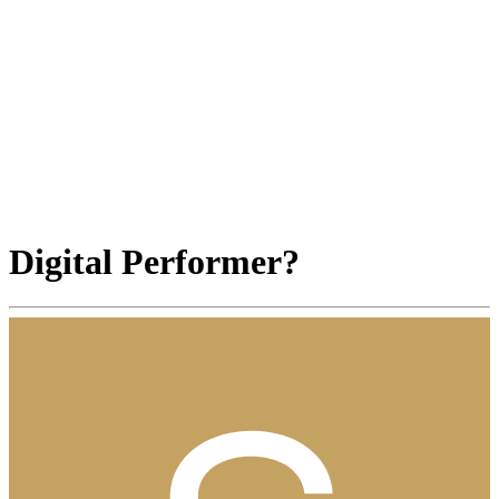
Digital Performer?