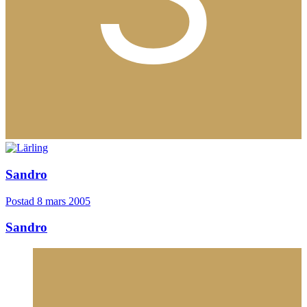
Sandro
Postad
8 mars 2005
Sandro