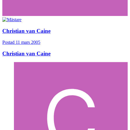
Christian van Caine
Postad
11 mars 2005
Christian van Caine