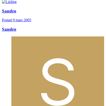
Sandro
Postad
9 mars 2005
Sandro