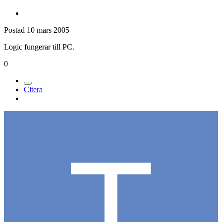
Postad
10 mars 2005
Logic fungerar till PC.
0
Citera