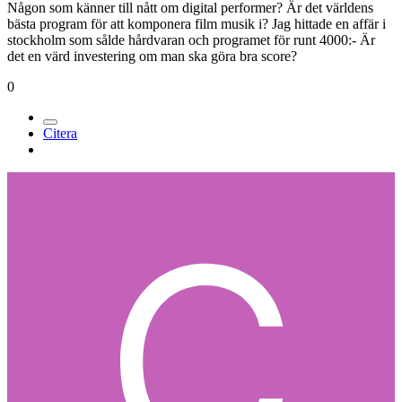
Någon som känner till nått om digital performer? Är det världens
bästa program för att komponera film musik i? Jag hittade en affär i
stockholm som sålde hårdvaran och programet för runt 4000:- Är
det en värd investering om man ska göra bra score?
0
Citera