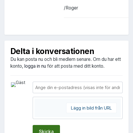
/Roger
Delta i konversationen
Du kan posta nu och bli medlem senare. Om du har ett
konto,
logga in nu
för att posta med ditt konto.
Lägg in bild från URL
Skicka