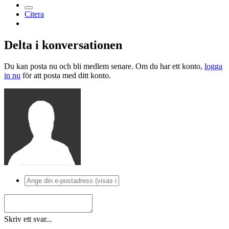
Citera
Delta i konversationen
Du kan posta nu och bli medlem senare. Om du har ett konto,
logga
in nu
för att posta med ditt konto.
Skriv ett svar...