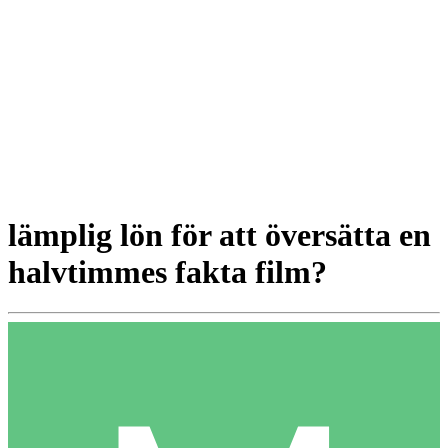
lämplig lön för att översätta en
halvtimmes fakta film?