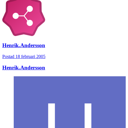
Henrik.Andersson
Postad
18 februari 2005
Henrik.Andersson