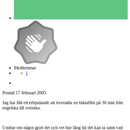
Medlemmar
1
Postad
17 februari 2005
Jag har fått ett erbjudande att översätta en faktafilm på 30 min från
engelska till svenska.
Undrar om något gjort det och vet hur lång tid det kan ta samt vad