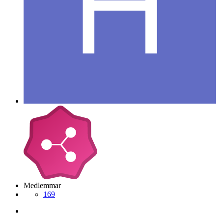
Medlemmar
169