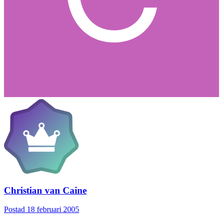
Christian van Caine
Postad
18 februari 2005