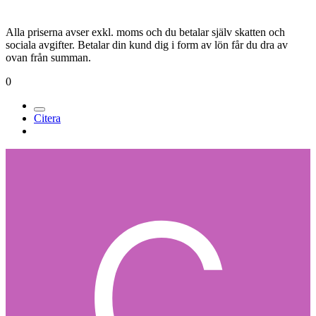
Alla priserna avser exkl. moms och du betalar själv skatten och
sociala avgifter. Betalar din kund dig i form av lön får du dra av
ovan från summan.
0
Citera