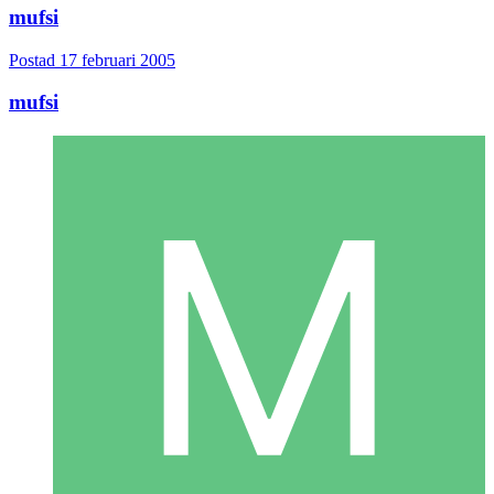
mufsi
Postad
17 februari 2005
mufsi