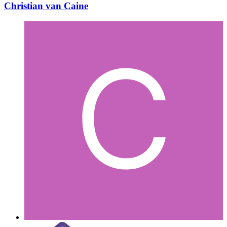
Christian van Caine