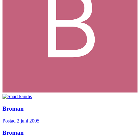
Broman
Postad
2 juni 2005
Broman