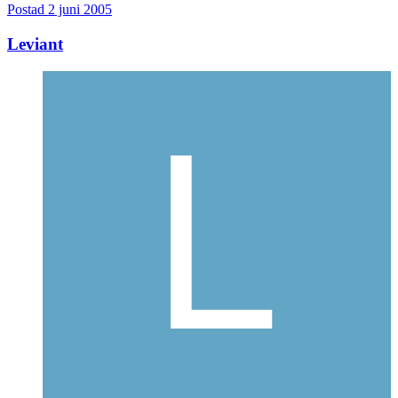
Postad
2 juni 2005
Leviant