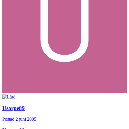
Usarpe89
Postad
2 juni 2005