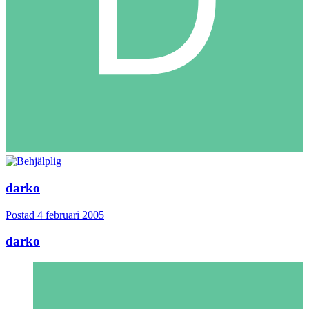
darko
Postad
4 februari 2005
darko