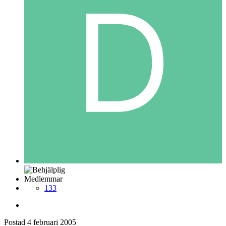
Medlemmar
133
Postad
4 februari 2005